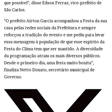
que possível”, disse Edson Ferraz, vice-prefeito de
São Carlos.
“O prefeito Airton Garcia acompanhou a Festa da sua
casa pelas redes sociais da Prefeitura e sempre
reforçou a tradição do evento e me pediu para levar
essa mensagem à população de que esse espírito da
Festa do Clima tem que ser mantido. A diversidade
da programação atraiu os mais diversos públicos.
Desde o primeiro dia, uma festa muito bonita”,
finaliza Netto Donato, secretário municipal de
Governo.