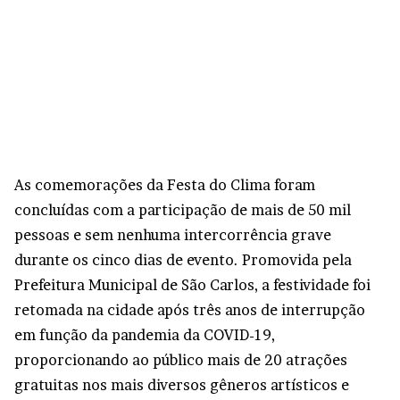
As comemorações da Festa do Clima foram
concluídas com a participação de mais de 50 mil
pessoas e sem nenhuma intercorrência grave
durante os cinco dias de evento. Promovida pela
Prefeitura Municipal de São Carlos, a festividade foi
retomada na cidade após três anos de interrupção
em função da pandemia da COVID-19,
proporcionando ao público mais de 20 atrações
gratuitas nos mais diversos gêneros artísticos e