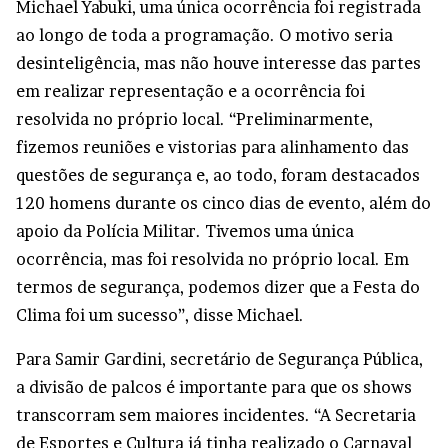
Michael Yabuki, uma única ocorrência foi registrada
ao longo de toda a programação. O motivo seria
desinteligência, mas não houve interesse das partes
em realizar representação e a ocorrência foi
resolvida no próprio local. “Preliminarmente,
fizemos reuniões e vistorias para alinhamento das
questões de segurança e, ao todo, foram destacados
120 homens durante os cinco dias de evento, além do
apoio da Polícia Militar. Tivemos uma única
ocorrência, mas foi resolvida no próprio local. Em
termos de segurança, podemos dizer que a Festa do
Clima foi um sucesso”, disse Michael.
Para Samir Gardini, secretário de Segurança Pública,
a divisão de palcos é importante para que os shows
transcorram sem maiores incidentes. “A Secretaria
de Esportes e Cultura já tinha realizado o Carnaval