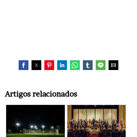
Artigos relacionados