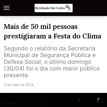
Mais de 50 mil pessoas
prestigiaram a Festa do Clima
Segundo o relatório da Secretaria
Municipal de Segurança Pública e
Defesa Social, o último domingo
(30/04) foi o dia com maior público
presente
3 de maio de 2023