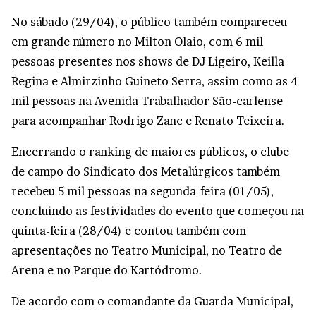
No sábado (29/04), o público também compareceu
em grande número no Milton Olaio, com 6 mil
pessoas presentes nos shows de DJ Ligeiro, Keilla
Regina e Almirzinho Guineto Serra, assim como as 4
mil pessoas na Avenida Trabalhador São-carlense
para acompanhar Rodrigo Zanc e Renato Teixeira.
Encerrando o ranking de maiores públicos, o clube
de campo do Sindicato dos Metalúrgicos também
recebeu 5 mil pessoas na segunda-feira (01/05),
concluindo as festividades do evento que começou na
quinta-feira (28/04) e contou também com
apresentações no Teatro Municipal, no Teatro de
Arena e no Parque do Kartódromo.
De acordo com o comandante da Guarda Municipal,