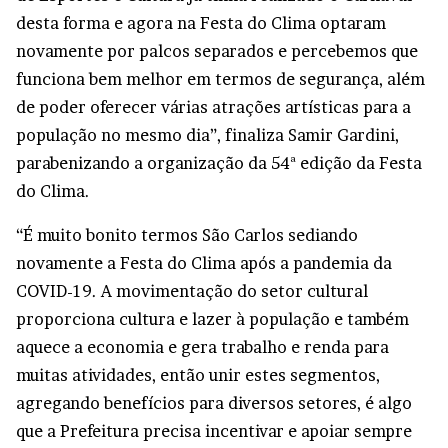
desta forma e agora na Festa do Clima optaram
novamente por palcos separados e percebemos que
funciona bem melhor em termos de segurança, além
de poder oferecer várias atrações artísticas para a
população no mesmo dia”, finaliza Samir Gardini,
parabenizando a organização da 54ª edição da Festa
do Clima.
“É muito bonito termos São Carlos sediando
novamente a Festa do Clima após a pandemia da
COVID-19. A movimentação do setor cultural
proporciona cultura e lazer à população e também
aquece a economia e gera trabalho e renda para
muitas atividades, então unir estes segmentos,
agregando benefícios para diversos setores, é algo
que a Prefeitura precisa incentivar e apoiar sempre