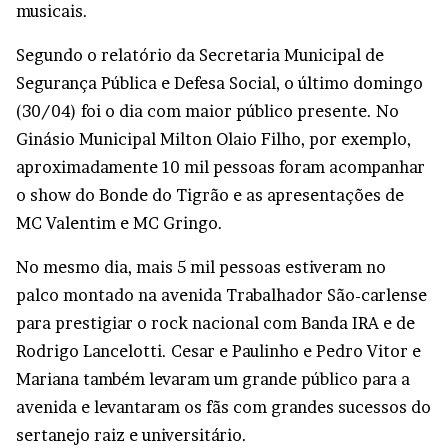
musicais.
Segundo o relatório da Secretaria Municipal de
Segurança Pública e Defesa Social, o último domingo
(30/04) foi o dia com maior público presente. No
Ginásio Municipal Milton Olaio Filho, por exemplo,
aproximadamente 10 mil pessoas foram acompanhar
o show do Bonde do Tigrão e as apresentações de
MC Valentim e MC Gringo.
No mesmo dia, mais 5 mil pessoas estiveram no
palco montado na avenida Trabalhador São-carlense
para prestigiar o rock nacional com Banda IRA e de
Rodrigo Lancelotti. Cesar e Paulinho e Pedro Vitor e
Mariana também levaram um grande público para a
avenida e levantaram os fãs com grandes sucessos do
sertanejo raiz e universitário.