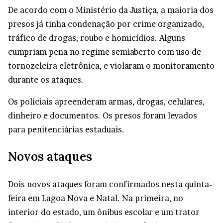
De acordo com o Ministério da Justiça, a maioria dos
presos já tinha condenação por crime organizado,
tráfico de drogas, roubo e homicídios. Alguns
cumpriam pena no regime semiaberto com uso de
tornozeleira eletrônica, e violaram o monitoramento
durante os ataques.
Os policiais apreenderam armas, drogas, celulares,
dinheiro e documentos. Os presos foram levados
para penitenciárias estaduais.
Novos ataques
Dois novos ataques foram confirmados nesta quinta-
feira em Lagoa Nova e Natal. Na primeira, no
interior do estado, um ônibus escolar e um trator