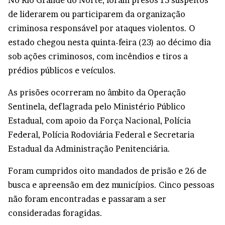
No Rio Grande do Norte, foram presos 15 suspeitos
de liderarem ou participarem da organização
criminosa responsável por ataques violentos. O
estado chegou nesta quinta-feira (23) ao décimo dia
sob ações criminosos, com incêndios e tiros a
prédios públicos e veículos.
As prisões ocorreram no âmbito da Operação
Sentinela, deflagrada pelo Ministério Público
Estadual, com apoio da Força Nacional, Polícia
Federal, Polícia Rodoviária Federal e Secretaria
Estadual da Administração Penitenciária.
Foram cumpridos oito mandados de prisão e 26 de
busca e apreensão em dez municípios. Cinco pessoas
não foram encontradas e passaram a ser
consideradas foragidas.