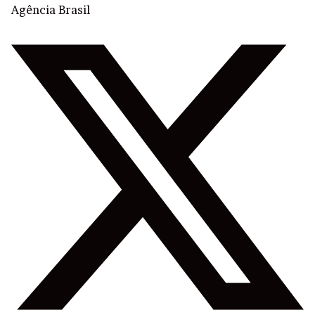
Agência Brasil