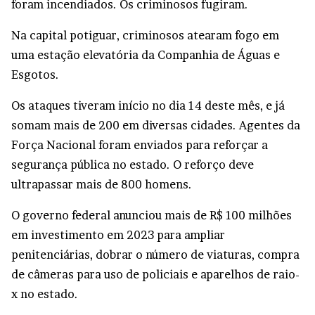
foram incendiados. Os criminosos fugiram.
Na capital potiguar, criminosos atearam fogo em
uma estação elevatória da Companhia de Águas e
Esgotos.
Os ataques tiveram início no dia 14 deste mês, e já
somam mais de 200 em diversas cidades. Agentes da
Força Nacional foram enviados para reforçar a
segurança pública no estado. O reforço deve
ultrapassar mais de 800 homens.
O governo federal anunciou mais de R$ 100 milhões
em investimento em 2023 para ampliar
penitenciárias, dobrar o número de viaturas, compra
de câmeras para uso de policiais e aparelhos de raio-
x no estado.