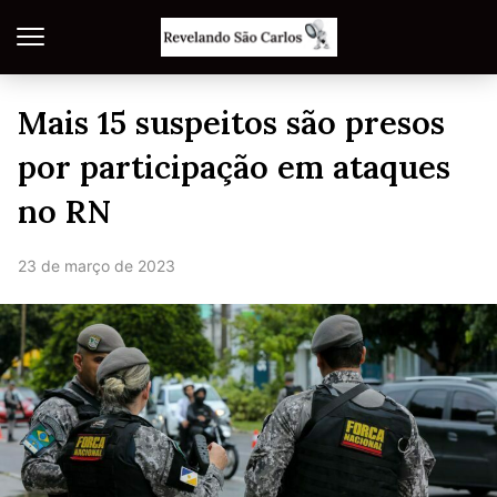
Mais 15 suspeitos são presos
por participação em ataques
no RN
23 de março de 2023