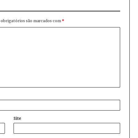
obrigatórios são marcados com
*
Site