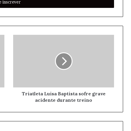
Triatleta Luisa Baptista sofre grave
acidente durante treino