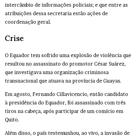
intercâmbio de informações policiais; e que entre as
atribuições dessa secretaria estão ações de
coordenação geral.
Crise
O Equador tem sofrido uma explosão de violência que
resultou no assassinato do promotor César Suárez,
que investigava uma organização criminosa
transnacional que atuava na província de Guayas.
Em agosto, Fernando Cillavicencio, então candidato
à presidência do Equador, foi assassinado com três
tiros na cabeça, após participar de um comício em
Quito.
Além disso, o país testemunhou, ao vivo, a invasão de