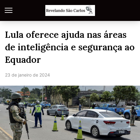
Lula oferece ajuda nas áreas
de inteligência e segurança ao
Equador
23 de janeiro de 2024