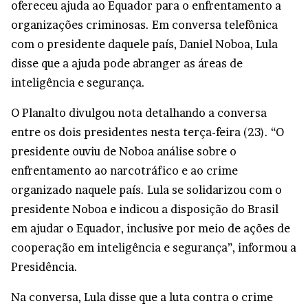
ofereceu ajuda ao Equador para o enfrentamento a
organizações criminosas. Em conversa telefônica
com o presidente daquele país, Daniel Noboa, Lula
disse que a ajuda pode abranger as áreas de
inteligência e segurança.
O Planalto divulgou nota detalhando a conversa
entre os dois presidentes nesta terça-feira (23). “O
presidente ouviu de Noboa análise sobre o
enfrentamento ao narcotráfico e ao crime
organizado naquele país. Lula se solidarizou com o
presidente Noboa e indicou a disposição do Brasil
em ajudar o Equador, inclusive por meio de ações de
cooperação em inteligência e segurança”, informou a
Presidência.
Na conversa, Lula disse que a luta contra o crime