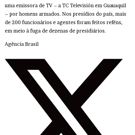
uma emissora de TV – a TC Televisión em Guauaquil
– por homens armados. Nos presídios do país, mais
de 200 funcionários e agentes foram feitos reféns,
em meio à fuga de dezenas de presidiários.
Agência Brasil