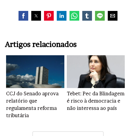
Artigos relacionados
CCJ do Senado aprova
Tebet: Pec da Blindagem
relatório que
é risco à democracia e
regulamenta reforma
não interessa ao país
tributária