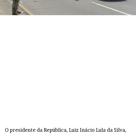
O presidente da República, Luiz Inácio Lula da Silva,