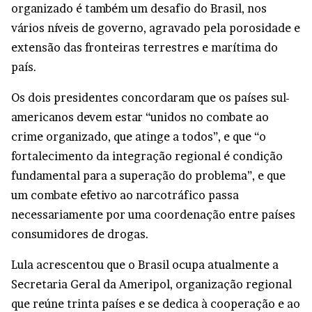
organizado é também um desafio do Brasil, nos
vários níveis de governo, agravado pela porosidade e
extensão das fronteiras terrestres e marítima do
país.
Os dois presidentes concordaram que os países sul-
americanos devem estar “unidos no combate ao
crime organizado, que atinge a todos”, e que “o
fortalecimento da integração regional é condição
fundamental para a superação do problema”, e que
um combate efetivo ao narcotráfico passa
necessariamente por uma coordenação entre países
consumidores de drogas.
Lula acrescentou que o Brasil ocupa atualmente a
Secretaria Geral da Ameripol, organização regional
que reúne trinta países e se dedica à cooperação e ao