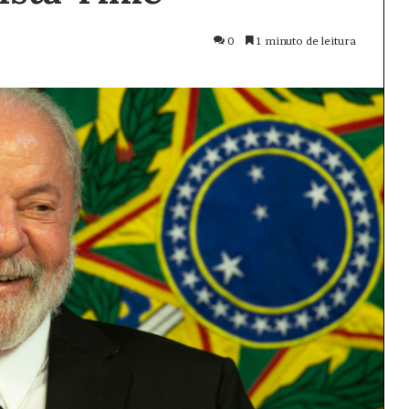
0
1 minuto de leitura