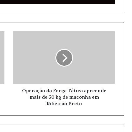
Operação da Força Tática apreende
mais de 50 kg de maconha em
Ribeirão Preto