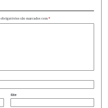
obrigatórios são marcados com
*
Site