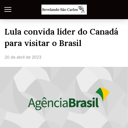
Lula convida líder do Canadá
para visitar o Brasil
20 de abril de 2023