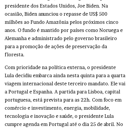
presidente dos Estados Unidos, Joe Biden. Na
ocasião, Biden anunciou o repasse de US$ 500
milhões ao Fundo Amazônia pelos próximos cinco
anos. O fundo é mantido por países como Noruega e
Alemanha e administrado pelo governo brasileiro
para a promoção de ações de preservação da
floresta.
Com prioridade na política externa, o presidente
Lula decidiu embarca ainda nesta quinta para a quarta
viagem internacional deste terceiro mandato. Ele vai
a Portugal e Espanha. A partida para Lisboa, capital
portuguesa, está prevista para as 22h. Com foco em
comércio e investimento, energia, mobilidade,
tecnologia e inovação e saúde, o presidente Lula
cumpre agenda em Portugal até o dia 25 de abril. No