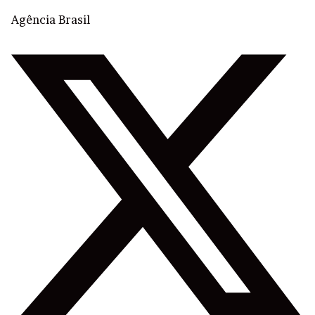
Agência Brasil