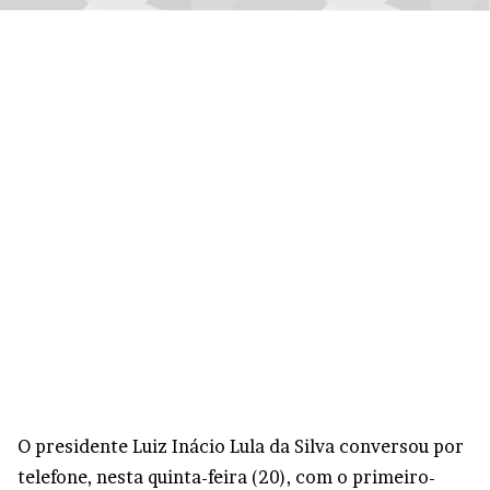
O presidente Luiz Inácio Lula da Silva conversou por
telefone, nesta quinta-feira (20), com o primeiro-