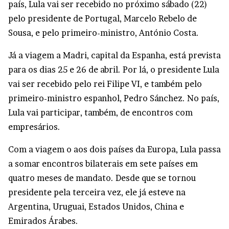
país, Lula vai ser recebido no próximo sábado (22)
pelo presidente de Portugal, Marcelo Rebelo de
Sousa, e pelo primeiro-ministro, António Costa.
Já a viagem a Madri, capital da Espanha, está prevista
para os dias 25 e 26 de abril. Por lá, o presidente Lula
vai ser recebido pelo rei Filipe VI, e também pelo
primeiro-ministro espanhol, Pedro Sánchez. No país,
Lula vai participar, também, de encontros com
empresários.
Com a viagem o aos dois países da Europa, Lula passa
a somar encontros bilaterais em sete países em
quatro meses de mandato. Desde que se tornou
presidente pela terceira vez, ele já esteve na
Argentina, Uruguai, Estados Unidos, China e
Emirados Árabes.