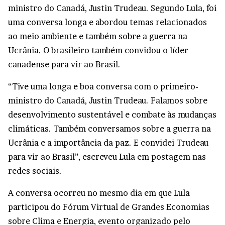
ministro do Canadá, Justin Trudeau. Segundo Lula, foi
uma conversa longa e abordou temas relacionados
ao meio ambiente e também sobre a guerra na
Ucrânia. O brasileiro também convidou o líder
canadense para vir ao Brasil.
“Tive uma longa e boa conversa com o primeiro-
ministro do Canadá, Justin Trudeau. Falamos sobre
desenvolvimento sustentável e combate às mudanças
climáticas. Também conversamos sobre a guerra na
Ucrânia e a importância da paz. E convidei Trudeau
para vir ao Brasil”, escreveu Lula em postagem nas
redes sociais.
A conversa ocorreu no mesmo dia em que Lula
participou do Fórum Virtual de Grandes Economias
sobre Clima e Energia, evento organizado pelo