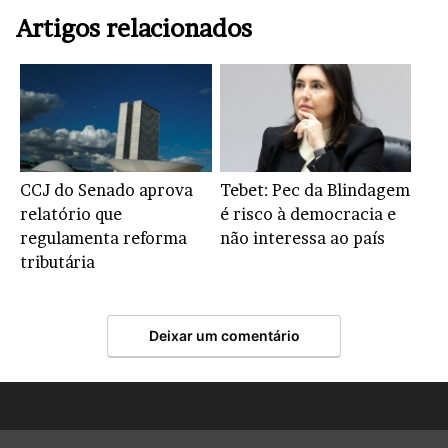
Artigos relacionados
CCJ do Senado aprova
Tebet: Pec da Blindagem
relatório que
é risco à democracia e
regulamenta reforma
não interessa ao país
tributária
Deixar um comentário