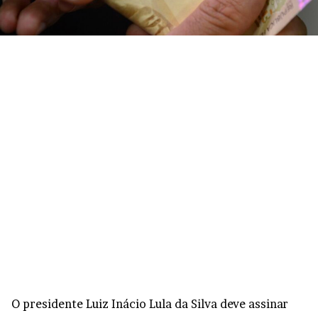
O presidente Luiz Inácio Lula da Silva deve assinar