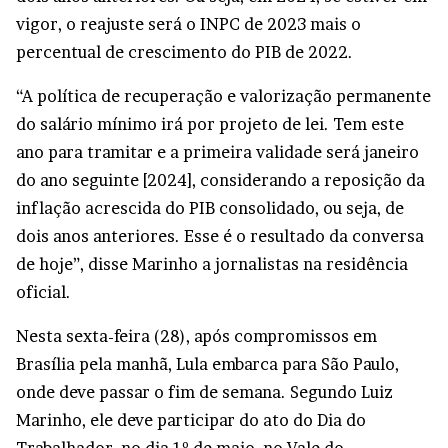
vigor, o reajuste será o INPC de 2023 mais o
percentual de crescimento do PIB de 2022.
“A política de recuperação e valorização permanente
do salário mínimo irá por projeto de lei. Tem este
ano para tramitar e a primeira validade será janeiro
do ano seguinte [2024], considerando a reposição da
inflação acrescida do PIB consolidado, ou seja, de
dois anos anteriores. Esse é o resultado da conversa
de hoje”, disse Marinho a jornalistas na residência
oficial.
Nesta sexta-feira (28), após compromissos em
Brasília pela manhã, Lula embarca para São Paulo,
onde deve passar o fim de semana. Segundo Luiz
Marinho, ele deve participar do ato do Dia do