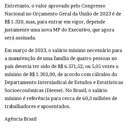
Entretanto, o valor aprovado pelo Congresso
Nacional no Orçamento Geral da União de 2023 é de
R$ 1.320, mas, para entrar em vigor, depende
justamente uma nova MP do Executivo, que agora
será assinada.
Em março de 2023, o salário mínimo necessário para
a manutenção de uma família de quatro pessoas no
país deveria ter sido de R$ 6.571,52, ou 5,05 vezes o
mínimo de R$ 1.302,00, de acordo com cálculos do
Departamento Intersindical de Estudos e Estatísticas
Socioeconômicas (Dieese). No Brasil, o salário
mínimo é referência para cerca de 60,3 milhões de
trabalhadores e aposentados.
Agência Brasil