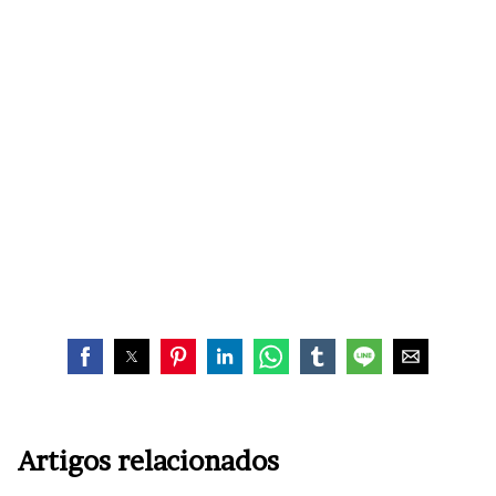
Artigos relacionados