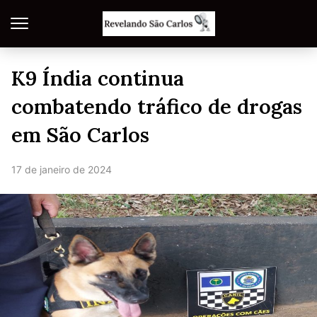
K9 Índia continua
combatendo tráfico de drogas
em São Carlos
17 de janeiro de 2024