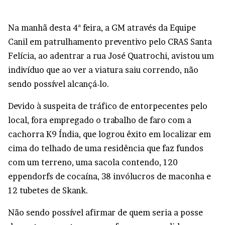
Na manhã desta 4ª feira, a GM através da Equipe
Canil em patrulhamento preventivo pelo CRAS Santa
Felícia, ao adentrar a rua José Quatrochi, avistou um
indivíduo que ao ver a viatura saiu correndo, não
sendo possível alcançá-lo.
Devido à suspeita de tráfico de entorpecentes pelo
local, fora empregado o trabalho de faro com a
cachorra K9 Índia, que logrou êxito em localizar em
cima do telhado de uma residência que faz fundos
com um terreno, uma sacola contendo, 120
eppendorfs de cocaína, 38 invólucros de maconha e
12 tubetes de Skank.
Não sendo possível afirmar de quem seria a posse