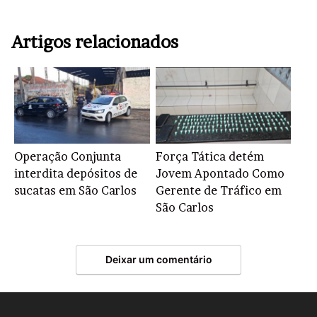
Artigos relacionados
Operação Conjunta
Força Tática detém
interdita depósitos de
Jovem Apontado Como
sucatas em São Carlos
Gerente de Tráfico em
São Carlos
Deixar um comentário