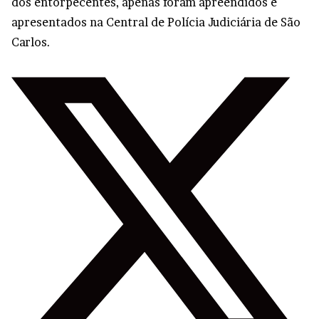
dos entorpecentes, apenas foram apreendidos e
apresentados na Central de Polícia Judiciária de São
Carlos.