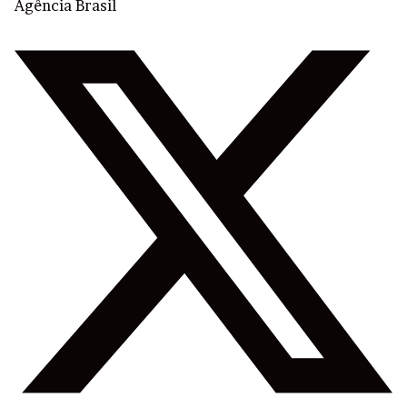
Agência Brasil