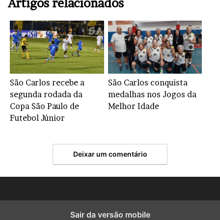
Artigos relacionados
São Carlos recebe a
São Carlos conquista
segunda rodada da
medalhas nos Jogos da
Copa São Paulo de
Melhor Idade
Futebol Júnior
Deixar um comentário
Sair da versão mobile