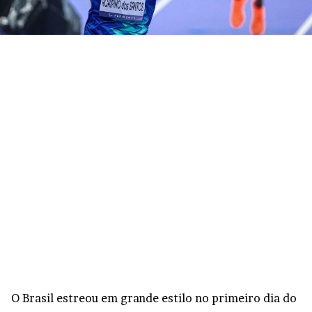
O Brasil estreou em grande estilo no primeiro dia do