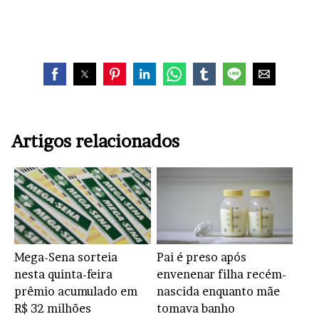
Artigos relacionados
Mega-Sena sorteia
Pai é preso após
nesta quinta-feira
envenenar filha recém-
prêmio acumulado em
nascida enquanto mãe
R$ 32 milhões
tomava banho