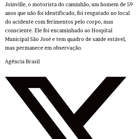
Joinville, o motorista do caminhão, um homem de 59
anos que não foi identificado, foi resgatado no local
do acidente com ferimentos pelo corpo, mas
consciente. Ele foi encaminhado ao Hospital
Municipal São José e tem quadro de saúde estável,
mas permanece em observação.
Agência Brasil