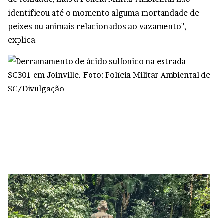
identificou até o momento alguma mortandade de
peixes ou animais relacionados ao vazamento”,
explica.