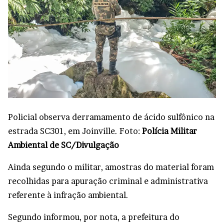
Policial observa derramamento de ácido sulfônico na
estrada SC301, em Joinville. Foto:
Polícia Militar
Ambiental de SC/Divulgação
Ainda segundo o militar, amostras do material foram
recolhidas para apuração criminal e administrativa
referente à infração ambiental.
Segundo informou, por nota, a prefeitura do