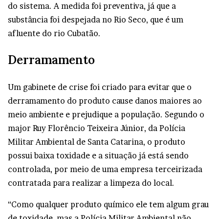
do sistema. A medida foi preventiva, já que a
substância foi despejada no Rio Seco, que é um
afluente do rio Cubatão.
Derramamento
Um gabinete de crise foi criado para evitar que o
derramamento do produto cause danos maiores ao
meio ambiente e prejudique a população. Segundo o
major Ruy Florêncio Teixeira Júnior, da Polícia
Militar Ambiental de Santa Catarina, o produto
possui baixa toxidade e a situação já está sendo
controlada, por meio de uma empresa terceirizada
contratada para realizar a limpeza do local.
“Como qualquer produto químico ele tem algum grau
de toxidade, mas a Polícia Militar Ambiental não