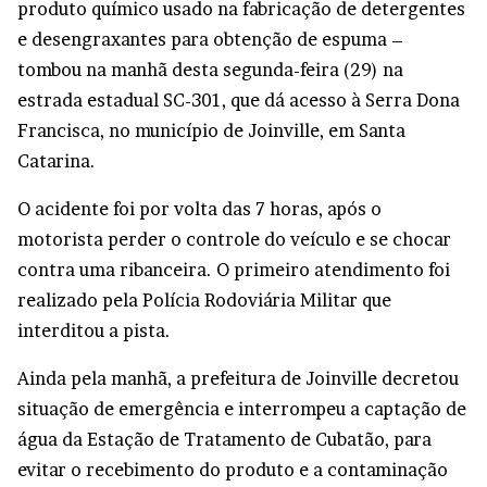
produto químico usado na fabricação de detergentes
e desengraxantes para obtenção de espuma –
tombou na manhã desta segunda-feira (29) na
estrada estadual SC-301, que dá acesso à Serra Dona
Francisca, no município de Joinville, em Santa
Catarina.
O acidente foi por volta das 7 horas, após o
motorista perder o controle do veículo e se chocar
contra uma ribanceira. O primeiro atendimento foi
realizado pela Polícia Rodoviária Militar que
interditou a pista.
Ainda pela manhã, a prefeitura de Joinville decretou
situação de emergência e interrompeu a captação de
água da Estação de Tratamento de Cubatão, para
evitar o recebimento do produto e a contaminação