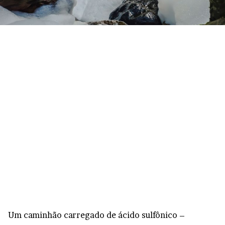
Um caminhão carregado de ácido sulfônico –