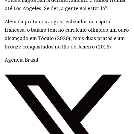
volta a Lagoa Santa definitivamente e vamos treinar
até Los Angeles. Se der, a gente vai estar lá”.
Além da prata nos Jogos realizados na capital
francesa, o baiano tem no currículo olímpico um ouro
alcançado em Tóquio (2020), mais duas pratas e um
bronze conquistados no Rio de Janeiro (2016).
Agência Brasil