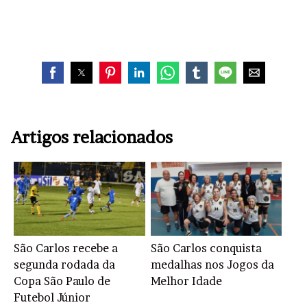
Artigos relacionados
São Carlos recebe a
São Carlos conquista
segunda rodada da
medalhas nos Jogos da
Copa São Paulo de
Melhor Idade
Futebol Júnior