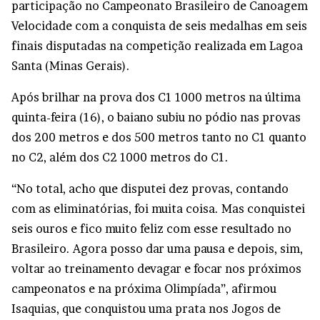
participação no Campeonato Brasileiro de Canoagem
Velocidade com a conquista de seis medalhas em seis
finais disputadas na competição realizada em Lagoa
Santa (Minas Gerais).
Após brilhar na prova dos C1 1000 metros na última
quinta-feira (16), o baiano subiu no pódio nas provas
dos 200 metros e dos 500 metros tanto no C1 quanto
no C2, além dos C2 1000 metros do C1.
“No total, acho que disputei dez provas, contando
com as eliminatórias, foi muita coisa. Mas conquistei
seis ouros e fico muito feliz com esse resultado no
Brasileiro. Agora posso dar uma pausa e depois, sim,
voltar ao treinamento devagar e focar nos próximos
campeonatos e na próxima Olimpíada”, afirmou
Isaquias, que conquistou uma prata nos Jogos de