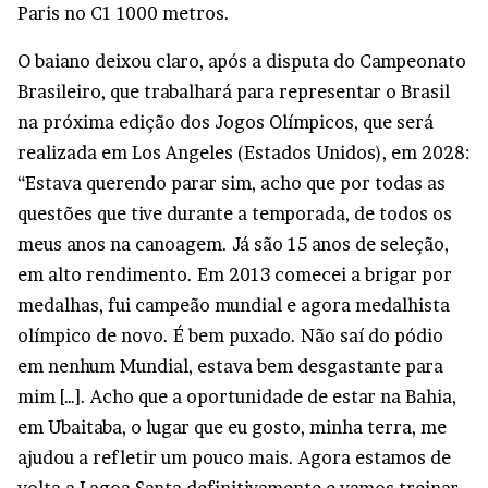
Paris no C1 1000 metros.
O baiano deixou claro, após a disputa do Campeonato
Brasileiro, que trabalhará para representar o Brasil
na próxima edição dos Jogos Olímpicos, que será
realizada em Los Angeles (Estados Unidos), em 2028:
“Estava querendo parar sim, acho que por todas as
questões que tive durante a temporada, de todos os
meus anos na canoagem. Já são 15 anos de seleção,
em alto rendimento. Em 2013 comecei a brigar por
medalhas, fui campeão mundial e agora medalhista
olímpico de novo. É bem puxado. Não saí do pódio
em nenhum Mundial, estava bem desgastante para
mim […]. Acho que a oportunidade de estar na Bahia,
em Ubaitaba, o lugar que eu gosto, minha terra, me
ajudou a refletir um pouco mais. Agora estamos de