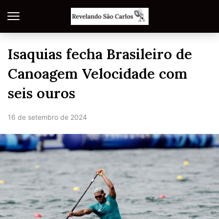
Isaquias fecha Brasileiro de
Canoagem Velocidade com
seis ouros
16 de setembro de 2024