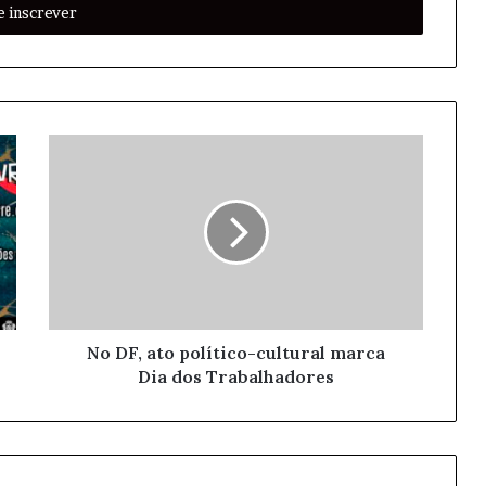
No DF, ato político-cultural marca
Dia dos Trabalhadores