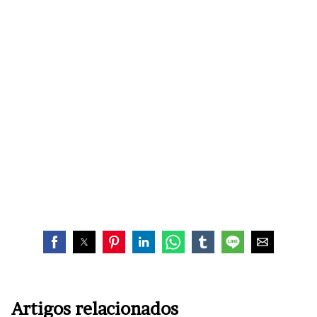
Artigos relacionados