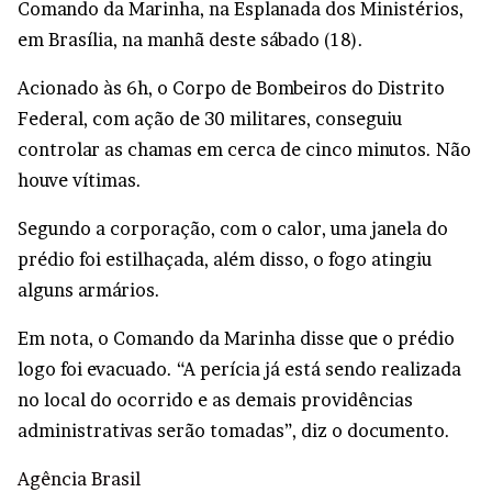
Comando da Marinha, na Esplanada dos Ministérios,
em Brasília, na manhã deste sábado (18).
Acionado às 6h, o Corpo de Bombeiros do Distrito
Federal, com ação de 30 militares, conseguiu
controlar as chamas em cerca de cinco minutos. Não
houve vítimas.
Segundo a corporação, com o calor, uma janela do
prédio foi estilhaçada, além disso, o fogo atingiu
alguns armários.
Em nota, o Comando da Marinha disse que o prédio
logo foi evacuado. “A perícia já está sendo realizada
no local do ocorrido e as demais providências
administrativas serão tomadas”, diz o documento.
Agência Brasil