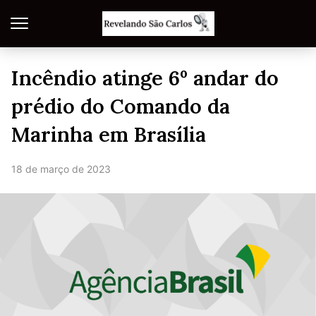
Incêndio atinge 6º andar do
prédio do Comando da
Marinha em Brasília
18 de março de 2023