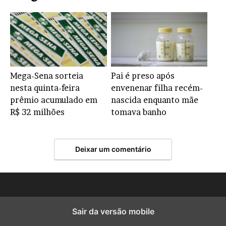
Mega-Sena sorteia
Pai é preso após
nesta quinta-feira
envenenar filha recém-
prêmio acumulado em
nascida enquanto mãe
R$ 32 milhões
tomava banho
Deixar um comentário
Sair da versão mobile