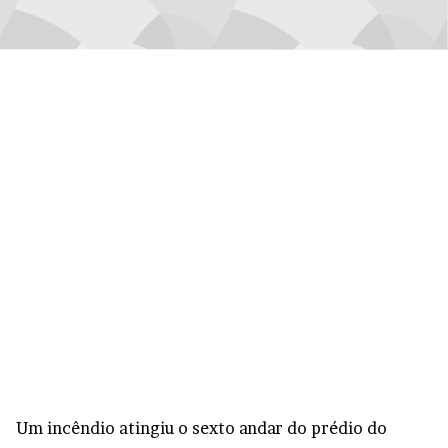
Um incêndio atingiu o sexto andar do prédio do