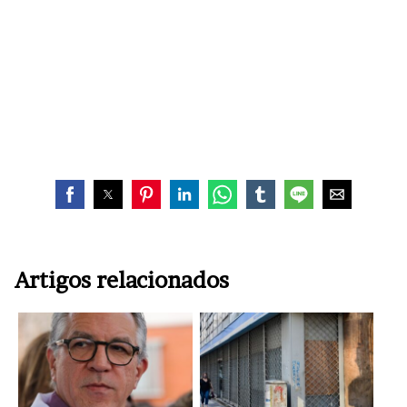
Artigos relacionados