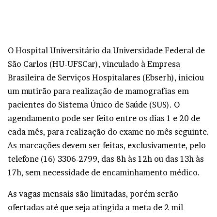
O Hospital Universitário da Universidade Federal de
São Carlos (HU-UFSCar), vinculado à Empresa
Brasileira de Serviços Hospitalares (Ebserh), iniciou
um mutirão para realização de mamografias em
pacientes do Sistema Único de Saúde (SUS). O
agendamento pode ser feito entre os dias 1 e 20 de
cada mês, para realização do exame no mês seguinte.
As marcações devem ser feitas, exclusivamente, pelo
telefone (16) 3306-2799, das 8h às 12h ou das 13h às
17h, sem necessidade de encaminhamento médico.
As vagas mensais são limitadas, porém serão
ofertadas até que seja atingida a meta de 2 mil