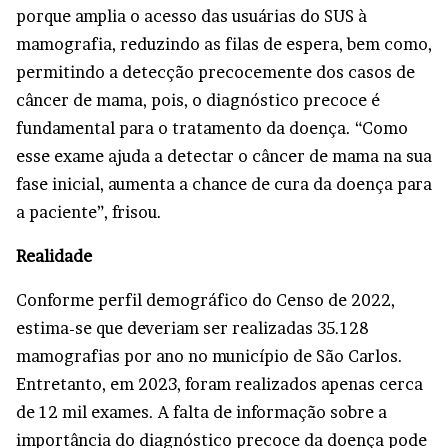
porque amplia o acesso das usuárias do SUS à
mamografia, reduzindo as filas de espera, bem como,
permitindo a detecção precocemente dos casos de
câncer de mama, pois, o diagnóstico precoce é
fundamental para o tratamento da doença. “Como
esse exame ajuda a detectar o câncer de mama na sua
fase inicial, aumenta a chance de cura da doença para
a paciente”, frisou.
Realidade
Conforme perfil demográfico do Censo de 2022,
estima-se que deveriam ser realizadas 35.128
mamografias por ano no município de São Carlos.
Entretanto, em 2023, foram realizados apenas cerca
de 12 mil exames. A falta de informação sobre a
importância do diagnóstico precoce da doença pode