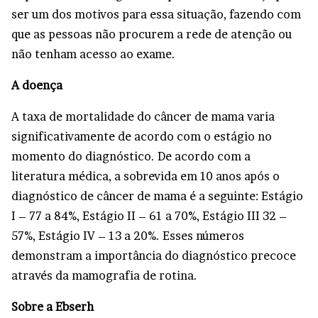
ser um dos motivos para essa situação, fazendo com
que as pessoas não procurem a rede de atenção ou
não tenham acesso ao exame.
A doença
A taxa de mortalidade do câncer de mama varia
significativamente de acordo com o estágio no
momento do diagnóstico. De acordo com a
literatura médica, a sobrevida em 10 anos após o
diagnóstico de câncer de mama é a seguinte: Estágio
I – 77 a 84%, Estágio II – 61 a 70%, Estágio III 32 –
57%, Estágio IV – 13 a 20%. Esses números
demonstram a importância do diagnóstico precoce
através da mamografia de rotina.
Sobre a Ebserh