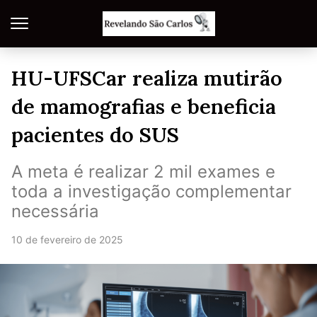
HU-UFSCar realiza mutirão
de mamografias e beneficia
pacientes do SUS
A meta é realizar 2 mil exames e
toda a investigação complementar
necessária
10 de fevereiro de 2025