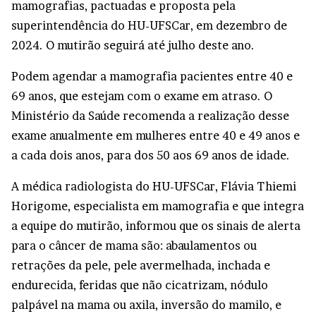
mamografias, pactuadas e proposta pela
superintendência do HU-UFSCar, em dezembro de
2024. O mutirão seguirá até julho deste ano.
Podem agendar a mamografia pacientes entre 40 e
69 anos, que estejam com o exame em atraso. O
Ministério da Saúde recomenda a realização desse
exame anualmente em mulheres entre 40 e 49 anos e
a cada dois anos, para dos 50 aos 69 anos de idade.
A médica radiologista do HU-UFSCar, Flávia Thiemi
Horigome, especialista em mamografia e que integra
a equipe do mutirão, informou que os sinais de alerta
para o câncer de mama são: abaulamentos ou
retrações da pele, pele avermelhada, inchada e
endurecida, feridas que não cicatrizam, nódulo
palpável na mama ou axila, inversão do mamilo, e