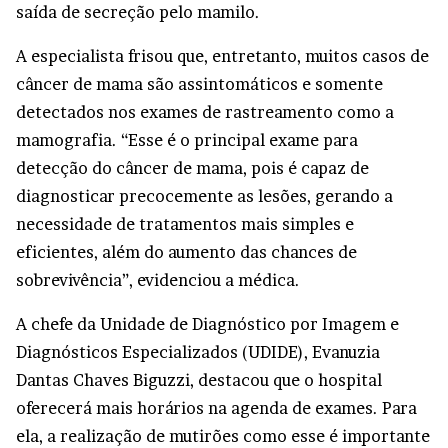
saída de secreção pelo mamilo.
A especialista frisou que, entretanto, muitos casos de
câncer de mama são assintomáticos e somente
detectados nos exames de rastreamento como a
mamografia. “Esse é o principal exame para
detecção do câncer de mama, pois é capaz de
diagnosticar precocemente as lesões, gerando a
necessidade de tratamentos mais simples e
eficientes, além do aumento das chances de
sobrevivência”, evidenciou a médica.
A chefe da Unidade de Diagnóstico por Imagem e
Diagnósticos Especializados (UDIDE), Evanuzia
Dantas Chaves Biguzzi, destacou que o hospital
oferecerá mais horários na agenda de exames. Para
ela, a realização de mutirões como esse é importante