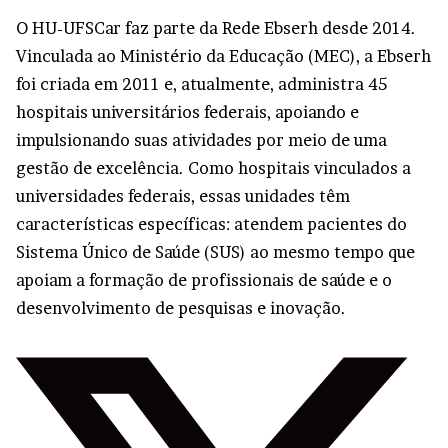
O HU-UFSCar faz parte da Rede Ebserh desde 2014.
Vinculada ao Ministério da Educação (MEC), a Ebserh
foi criada em 2011 e, atualmente, administra 45
hospitais universitários federais, apoiando e
impulsionando suas atividades por meio de uma
gestão de excelência. Como hospitais vinculados a
universidades federais, essas unidades têm
características específicas: atendem pacientes do
Sistema Único de Saúde (SUS) ao mesmo tempo que
apoiam a formação de profissionais de saúde e o
desenvolvimento de pesquisas e inovação.