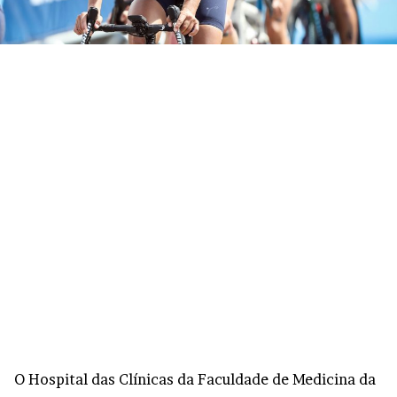
O Hospital das Clínicas da Faculdade de Medicina da