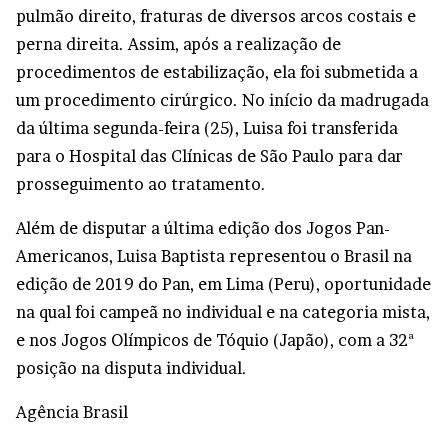
pulmão direito, fraturas de diversos arcos costais e
perna direita. Assim, após a realização de
procedimentos de estabilização, ela foi submetida a
um procedimento cirúrgico. No início da madrugada
da última segunda-feira (25), Luisa foi transferida
para o Hospital das Clínicas de São Paulo para dar
prosseguimento ao tratamento.
Além de disputar a última edição dos Jogos Pan-
Americanos, Luisa Baptista representou o Brasil na
edição de 2019 do Pan, em Lima (Peru), oportunidade
na qual foi campeã no individual e na categoria mista,
e nos Jogos Olímpicos de Tóquio (Japão), com a 32ª
posição na disputa individual.
Agência Brasil