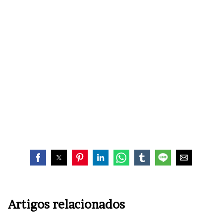
Artigos relacionados