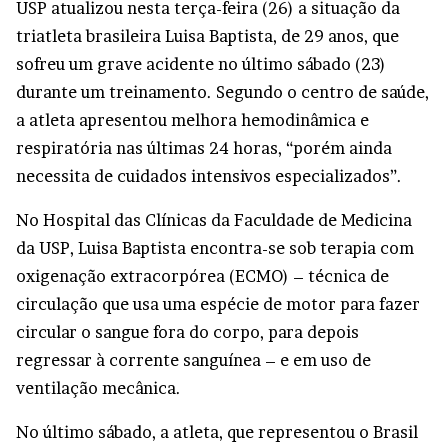
USP atualizou nesta terça-feira (26) a situação da
triatleta brasileira Luisa Baptista, de 29 anos, que
sofreu um grave acidente no último sábado (23)
durante um treinamento. Segundo o centro de saúde,
a atleta apresentou melhora hemodinâmica e
respiratória nas últimas 24 horas, “porém ainda
necessita de cuidados intensivos especializados”.
No Hospital das Clínicas da Faculdade de Medicina
da USP, Luisa Baptista encontra-se sob terapia com
oxigenação extracorpórea (ECMO) – técnica de
circulação que usa uma espécie de motor para fazer
circular o sangue fora do corpo, para depois
regressar à corrente sanguínea – e em uso de
ventilação mecânica.
No último sábado, a atleta, que representou o Brasil