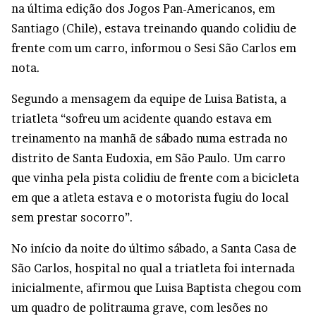
na última edição dos Jogos Pan-Americanos, em
Santiago (Chile), estava treinando quando colidiu de
frente com um carro, informou o Sesi São Carlos em
nota.
Segundo a mensagem da equipe de Luisa Batista, a
triatleta “sofreu um acidente quando estava em
treinamento na manhã de sábado numa estrada no
distrito de Santa Eudoxia, em São Paulo. Um carro
que vinha pela pista colidiu de frente com a bicicleta
em que a atleta estava e o motorista fugiu do local
sem prestar socorro”.
No início da noite do último sábado, a Santa Casa de
São Carlos, hospital no qual a triatleta foi internada
inicialmente, afirmou que Luisa Baptista chegou com
um quadro de politrauma grave, com lesões no