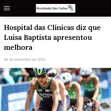
Hospital das Clínicas diz que
Luisa Baptista apresentou
melhora
26 de dezembro de 2023