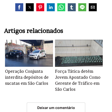
Artigos relacionados
Operação Conjunta
Força Tática detém
interdita depósitos de
Jovem Apontado Como
sucatas em São Carlos
Gerente de Tráfico em
São Carlos
Deixar um comentário