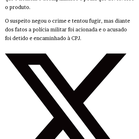
o produto.
O suspeito negou o crime e tentou fugir, mas diante
dos fatos a polícia militar foi acionada e o acusado
foi detido e encaminhado à CPJ.