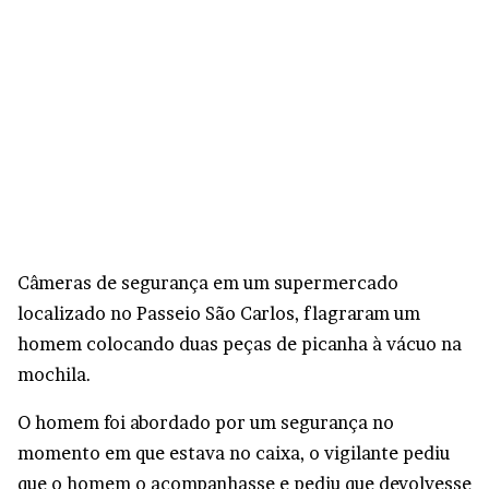
Câmeras de segurança em um supermercado
localizado no Passeio São Carlos, flagraram um
homem colocando duas peças de picanha à vácuo na
mochila.
O homem foi abordado por um segurança no
momento em que estava no caixa, o vigilante pediu
que o homem o acompanhasse e pediu que devolvesse