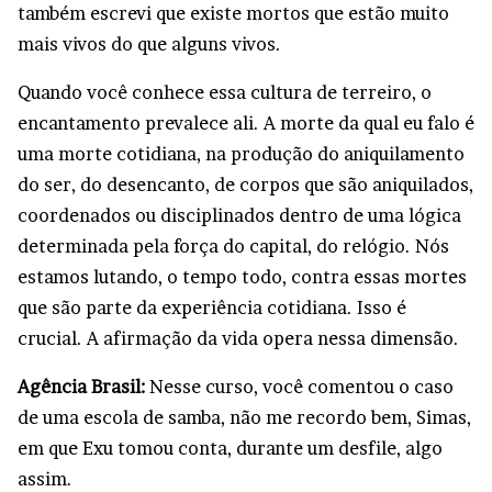
também escrevi que existe mortos que estão muito
mais vivos do que alguns vivos.
Quando você conhece essa cultura de terreiro, o
encantamento prevalece ali. A morte da qual eu falo é
uma morte cotidiana, na produção do aniquilamento
do ser, do desencanto, de corpos que são aniquilados,
coordenados ou disciplinados dentro de uma lógica
determinada pela força do capital, do relógio. Nós
estamos lutando, o tempo todo, contra essas mortes
que são parte da experiência cotidiana. Isso é
crucial. A afirmação da vida opera nessa dimensão.
Agência Brasil:
Nesse curso, você comentou o caso
de uma escola de samba, não me recordo bem, Simas,
em que Exu tomou conta, durante um desfile, algo
assim.