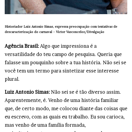
Historiador Luiz Antonio Simas, expressa preocupação com tentativas de
descaracterização do carnaval –
Victor Vasconcelos/Divulgação
Agência Brasil:
Algo que impressiona é a
versatilidade do teu campo de pesquisa. Queria que
falasse um pouquinho sobre a tua história. Não sei se
você tem um termo para sintetizar esse interesse
plural.
Luiz Antonio Simas:
Não sei se é tão diverso assim.
Aparentemente, é. Venho de uma história familiar
que, de certo modo, me colocou diante das coisas que
eu escrevo, com as quais eu trabalho. Eu sou carioca,
mas venho de uma família formada,