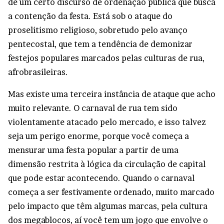
de um certo discurso de ordenação pública que busca
a contenção da festa. Está sob o ataque do
proselitismo religioso, sobretudo pelo avanço
pentecostal, que tem a tendência de demonizar
festejos populares marcados pelas culturas de rua,
afrobrasileiras.
Mas existe uma terceira instância de ataque que acho
muito relevante. O carnaval de rua tem sido
violentamente atacado pelo mercado, e isso talvez
seja um perigo enorme, porque você começa a
mensurar uma festa popular a partir de uma
dimensão restrita à lógica da circulação de capital
que pode estar acontecendo. Quando o carnaval
começa a ser festivamente ordenado, muito marcado
pelo impacto que têm algumas marcas, pela cultura
dos megablocos, aí você tem um jogo que envolve o