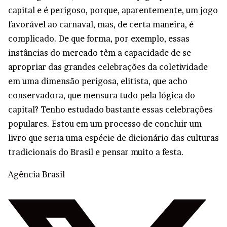
capital e é perigoso, porque, aparentemente, um jogo
favorável ao carnaval, mas, de certa maneira, é
complicado. De que forma, por exemplo, essas
instâncias do mercado têm a capacidade de se
apropriar das grandes celebrações da coletividade
em uma dimensão perigosa, elitista, que acho
conservadora, que mensura tudo pela lógica do
capital? Tenho estudado bastante essas celebrações
populares. Estou em um processo de concluir um
livro que seria uma espécie de dicionário das culturas
tradicionais do Brasil e pensar muito a festa.
Agência Brasil