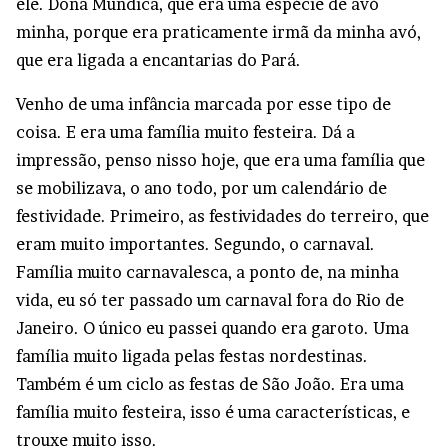
ele. Dona Mundica, que era uma espécie de avó
minha, porque era praticamente irmã da minha avó,
que era ligada a encantarias do Pará.
Venho de uma infância marcada por esse tipo de
coisa. E era uma família muito festeira. Dá a
impressão, penso nisso hoje, que era uma família que
se mobilizava, o ano todo, por um calendário de
festividade. Primeiro, as festividades do terreiro, que
eram muito importantes. Segundo, o carnaval.
Família muito carnavalesca, a ponto de, na minha
vida, eu só ter passado um carnaval fora do Rio de
Janeiro. O único eu passei quando era garoto. Uma
família muito ligada pelas festas nordestinas.
Também é um ciclo as festas de São João. Era uma
família muito festeira, isso é uma características, e
trouxe muito isso.