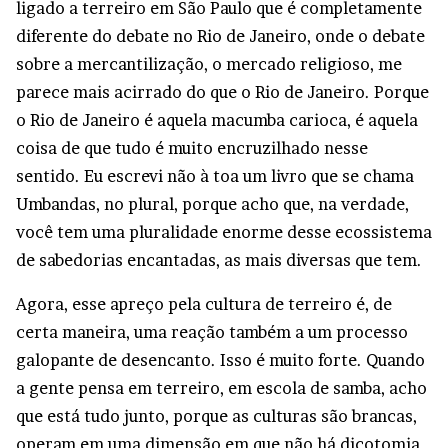
ligado a terreiro em São Paulo que é completamente
diferente do debate no Rio de Janeiro, onde o debate
sobre a mercantilização, o mercado religioso, me
parece mais acirrado do que o Rio de Janeiro. Porque
o Rio de Janeiro é aquela macumba carioca, é aquela
coisa de que tudo é muito encruzilhado nesse
sentido. Eu escrevi não à toa um livro que se chama
Umbandas, no plural, porque acho que, na verdade,
você tem uma pluralidade enorme desse ecossistema
de sabedorias encantadas, as mais diversas que tem.
Agora, esse apreço pela cultura de terreiro é, de
certa maneira, uma reação também a um processo
galopante de desencanto. Isso é muito forte. Quando
a gente pensa em terreiro, em escola de samba, acho
que está tudo junto, porque as culturas são brancas,
operam em uma dimensão em que não há dicotomia