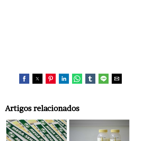
Artigos relacionados