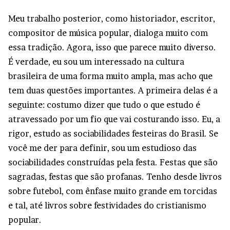
Meu trabalho posterior, como historiador, escritor,
compositor de música popular, dialoga muito com
essa tradição. Agora, isso que parece muito diverso.
É verdade, eu sou um interessado na cultura
brasileira de uma forma muito ampla, mas acho que
tem duas questões importantes. A primeira delas é a
seguinte: costumo dizer que tudo o que estudo é
atravessado por um fio que vai costurando isso. Eu, a
rigor, estudo as sociabilidades festeiras do Brasil. Se
você me der para definir, sou um estudioso das
sociabilidades construídas pela festa. Festas que são
sagradas, festas que são profanas. Tenho desde livros
sobre futebol, com ênfase muito grande em torcidas
e tal, até livros sobre festividades do cristianismo
popular.