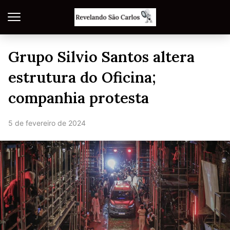
Grupo Silvio Santos altera
estrutura do Oficina;
companhia protesta
5 de fevereiro de 2024