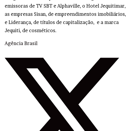
emissoras de TV SBT e Alphaville, o Hotel Jequitimar,
as empresas Sisan, de empreendimentos imobiliários,
e Liderança, de títulos de capitalização, e a marca
Jequiti, de cosméticos.
Agência Brasil