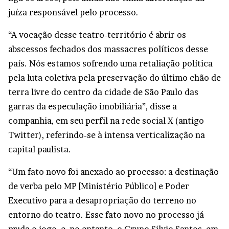
juíza responsável pelo processo.
“A vocação desse teatro-território é abrir os
abscessos fechados dos massacres políticos desse
país. Nós estamos sofrendo uma retaliação política
pela luta coletiva pela preservação do último chão de
terra livre do centro da cidade de São Paulo das
garras da especulação imobiliária”, disse a
companhia, em seu perfil na rede social X (antigo
Twitter), referindo-se à intensa verticalização na
capital paulista.
“Um fato novo foi anexado ao processo: a destinação
de verba pelo MP [Ministério Público] e Poder
Executivo para a desapropriação do terreno no
entorno do teatro. Esse fato novo no processo já