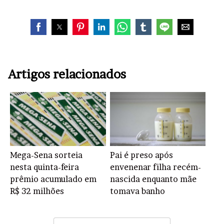
Artigos relacionados
Mega-Sena sorteia
Pai é preso após
nesta quinta-feira
envenenar filha recém-
prêmio acumulado em
nascida enquanto mãe
R$ 32 milhões
tomava banho