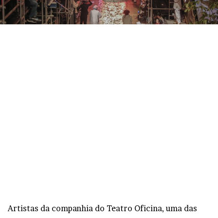
Artistas da companhia do Teatro Oficina, uma das