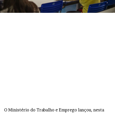
O Ministério do Trabalho e Emprego lançou, nesta