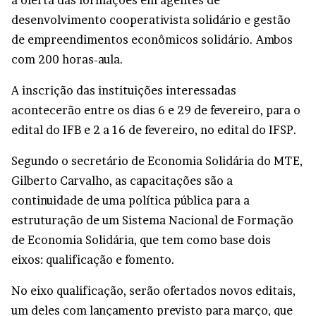
a oferta das formações em agentes de
desenvolvimento cooperativista solidário e gestão
de empreendimentos econômicos solidário. Ambos
com 200 horas-aula.
A inscrição das instituições interessadas
acontecerão entre os dias 6 e 29 de fevereiro, para o
edital do IFB e 2 a 16 de fevereiro, no edital do IFSP.
Segundo o secretário de Economia Solidária do MTE,
Gilberto Carvalho, as capacitações são a
continuidade de uma política pública para a
estruturação de um Sistema Nacional de Formação
de Economia Solidária, que tem como base dois
eixos: qualificação e fomento.
No eixo qualificação, serão ofertados novos editais,
um deles com lançamento previsto para março, que