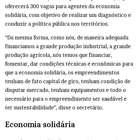
oferecerá 300 vagas para agentes da economia
solidária, com objetivo de realizar um diagnóstico e
conduzir a política pública nos territórios.
“Da mesma forma, como nós, de maneira adequada
financiamos a grande produção industrial, a grande
produção agrícola, nós temos que financiar,
fomentar, dar condições técnicas e econômicas para
que a economia solidária, os empreendimentos
tenham de fato capital de giro, tenham condição de
disputar mercado, tenham equipamentos e todo o
necessário para o empreendimento ser saudável e
ter sustentabilidade”, disse o secretário.
Economia solidária