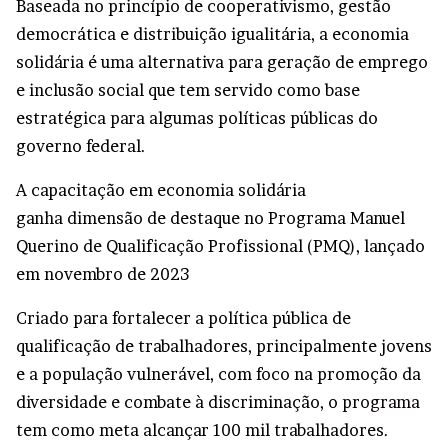
Baseada no princípio de cooperativismo, gestão
democrática e distribuição igualitária, a economia
solidária é uma alternativa para geração de emprego
e inclusão social que tem servido como base
estratégica para algumas políticas públicas do
governo federal.
A capacitação em economia solidária
ganha dimensão de destaque no Programa Manuel
Querino de Qualificação Profissional (PMQ), lançado
em novembro de 2023
Criado para fortalecer a política pública de
qualificação de trabalhadores, principalmente jovens
e a população vulnerável, com foco na promoção da
diversidade e combate à discriminação, o
programa
tem como meta alcançar 100 mil trabalhadores.