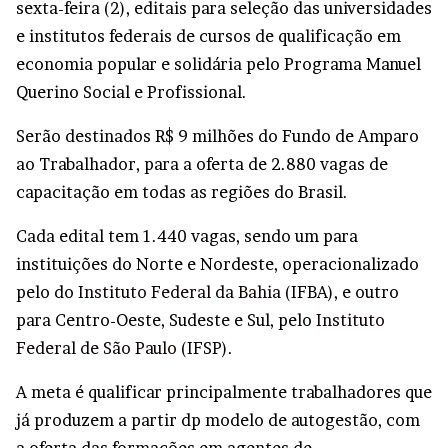
sexta-feira (2), editais para seleção das universidades
e institutos federais de cursos de qualificação em
economia popular e solidária pelo Programa Manuel
Querino Social e Profissional.
Serão destinados R$ 9 milhões do Fundo de Amparo
ao Trabalhador, para a oferta de 2.880 vagas de
capacitação em todas as regiões do Brasil.
Cada edital tem 1.440 vagas, sendo um para
instituições do Norte e Nordeste, operacionalizado
pelo do
Instituto Federal da Bahia
(IFBA), e outro
para Centro-Oeste, Sudeste e Sul, pelo
Instituto
Federal de São Paulo
(IFSP).
A meta é qualificar principalmente trabalhadores que
já produzem a partir dp modelo de autogestão, com