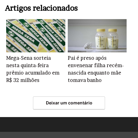
Artigos relacionados
Mega-Sena sorteia
Pai é preso após
nesta quinta-feira
envenenar filha recém-
prêmio acumulado em
nascida enquanto mãe
R$ 32 milhões
tomava banho
Deixar um comentário