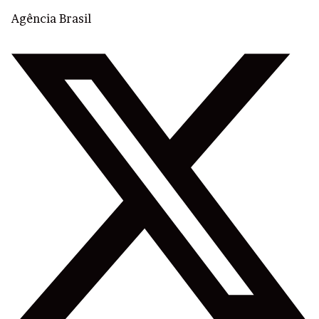
Agência Brasil