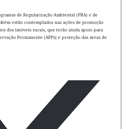
rogramas de Regularização Ambiental (PRA) e de
ambém estão contemplados nas ações de promoção
ios dos imóveis rurais, que terão ainda apoio para
ervação Permanente (APPs) e proteção das áreas de