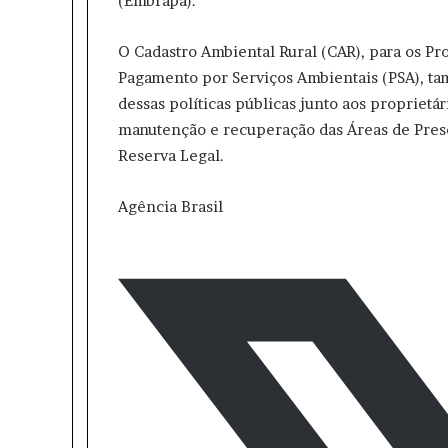
(Embrapa).
O Cadastro Ambiental Rural (CAR), para os P
Pagamento por Serviços Ambientais (PSA), t
dessas políticas públicas junto aos proprietár
manutenção e recuperação das Áreas de Pres
Reserva Legal.
Agência Brasil