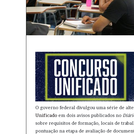
O governo federal divulgou uma série de alte
Unificado
em dois avisos publicados no
Diári
sobre requisitos de formação, locais de tra
pontuação na etapa de avaliação de document