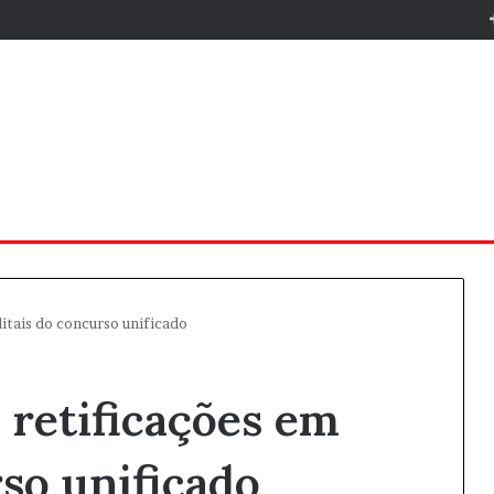
itais do concurso unificado
retificações em
rso unificado