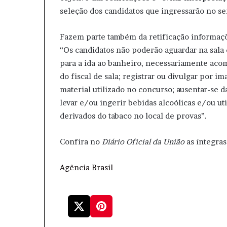
seleção dos candidatos que ingressarão no se
Fazem parte também da retificação informaç
“Os candidatos não poderão aguardar na sala 
para a ida ao banheiro, necessariamente acom
do fiscal de sala; registrar ou divulgar por 
material utilizado no concurso; ausentar-se 
levar e/ou ingerir bebidas alcoólicas e/ou uti
derivados do tabaco no local de provas”.
Confira no
Diário Oficial da União
as íntegras 
Agência Brasil