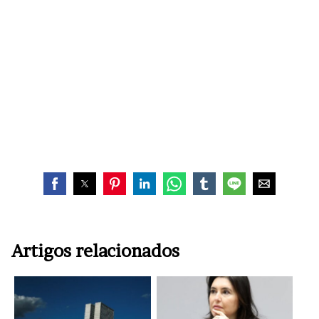
Artigos relacionados