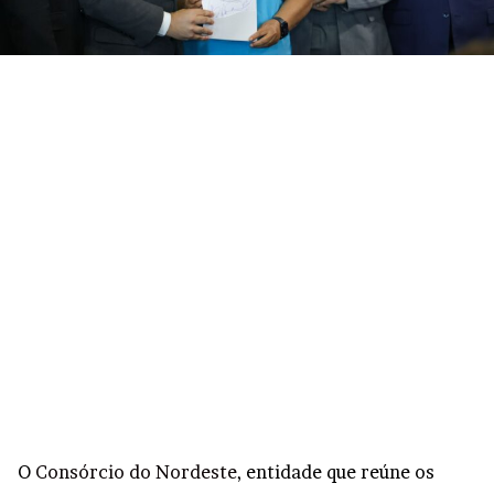
O
Consórcio do Nordeste
, entidade que reúne os