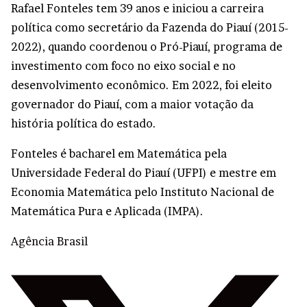
Rafael Fonteles tem 39 anos e iniciou a carreira
política como secretário da Fazenda do Piauí (2015-
2022), quando coordenou o Pró-Piauí, programa de
investimento com foco no eixo social e no
desenvolvimento econômico. Em 2022, foi eleito
governador do Piauí, com a maior votação da
história política do estado.
Fonteles é bacharel em Matemática pela
Universidade Federal do Piauí (UFPI) e mestre em
Economia Matemática pelo Instituto Nacional de
Matemática Pura e Aplicada (IMPA).
Agência Brasil