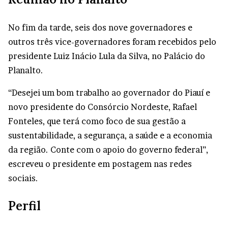
No fim da tarde, seis dos nove governadores e
outros três vice-governadores foram recebidos pelo
presidente Luiz Inácio Lula da Silva, no Palácio do
Planalto.
“Desejei um bom trabalho ao governador do Piauí e
novo presidente do Consórcio Nordeste, Rafael
Fonteles, que terá como foco de sua gestão a
sustentabilidade, a segurança, a saúde e a economia
da região. Conte com o apoio do governo federal”,
escreveu o presidente em postagem nas redes
sociais.
Perfil