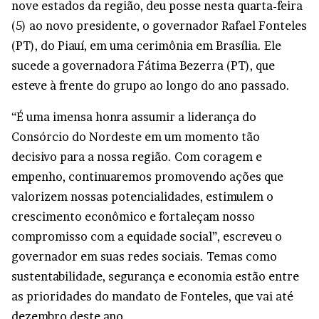
nove estados da região, deu posse nesta quarta-feira
(5) ao novo presidente, o governador Rafael Fonteles
(PT), do Piauí, em uma cerimônia em Brasília. Ele
sucede a governadora Fátima Bezerra (PT), que
esteve à frente do grupo ao longo do ano passado.
“É uma imensa honra assumir a liderança do
Consórcio do Nordeste em um momento tão
decisivo para a nossa região. Com coragem e
empenho, continuaremos promovendo ações que
valorizem nossas potencialidades, estimulem o
crescimento econômico e fortaleçam nosso
compromisso com a equidade social”, escreveu o
governador em suas redes sociais. Temas como
sustentabilidade, segurança e economia estão entre
as prioridades do mandato de Fonteles, que vai até
dezembro deste ano.