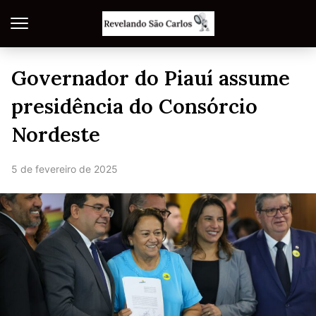
Governador do Piauí assume
presidência do Consórcio
Nordeste
5 de fevereiro de 2025