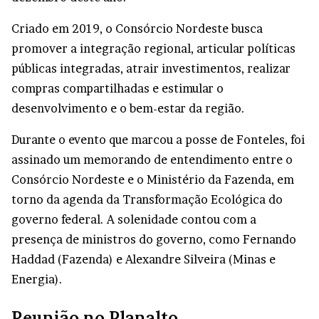
Criado em 2019, o Consórcio Nordeste busca
promover a integração regional, articular políticas
públicas integradas, atrair investimentos, realizar
compras compartilhadas e estimular o
desenvolvimento e o bem-estar da região.
Durante o evento que marcou a posse de Fonteles, foi
assinado um memorando de entendimento entre o
Consórcio Nordeste e o Ministério da Fazenda, em
torno da agenda da Transformação Ecológica do
governo federal. A solenidade contou com a
presença de ministros do governo, como Fernando
Haddad (Fazenda) e Alexandre Silveira (Minas e
Energia).
Reunião no Planalto