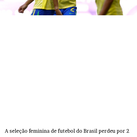
A seleção feminina de futebol do Brasil perdeu por 2