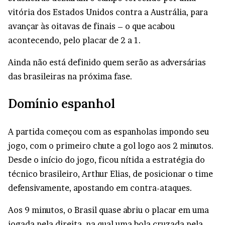
vitória dos Estados Unidos contra a Austrália, para
avançar às oitavas de finais – o que acabou
acontecendo, pelo placar de 2 a 1.
Ainda não está definido quem serão as adversárias
das brasileiras na próxima fase.
Domínio espanhol
A partida começou com as espanholas impondo seu
jogo, com o primeiro chute a gol logo aos 2 minutos.
Desde o início do jogo, ficou nítida a estratégia do
técnico brasileiro, Arthur Elias, de posicionar o time
defensivamente, apostando em contra-ataques.
Aos 9 minutos, o Brasil quase abriu o placar em uma
jogada pela direita, na qual uma bola cruzada pela