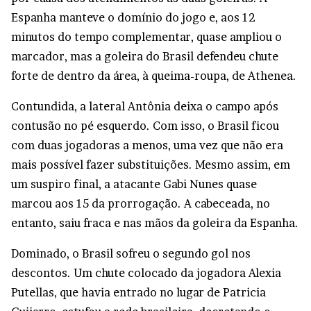
Espanha manteve o domínio do jogo e, aos 12
minutos do tempo complementar, quase ampliou o
marcador, mas a goleira do Brasil defendeu chute
forte de dentro da área, à queima-roupa, de Athenea.
Contundida, a lateral Antônia deixa o campo após
contusão no pé esquerdo. Com isso, o Brasil ficou
com duas jogadoras a menos, uma vez que não era
mais possível fazer substituições. Mesmo assim, em
um suspiro final, a atacante Gabi Nunes quase
marcou aos 15 da prorrogação. A cabeceada, no
entanto, saiu fraca e nas mãos da goleira da Espanha.
Dominado, o Brasil sofreu o segundo gol nos
descontos. Um chute colocado da jogadora Alexia
Putellas, que havia entrado no lugar de Patricia