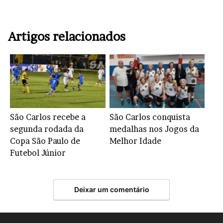
Artigos relacionados
São Carlos recebe a
São Carlos conquista
segunda rodada da
medalhas nos Jogos da
Copa São Paulo de
Melhor Idade
Futebol Júnior
Deixar um comentário