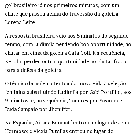
gol brasileiro já nos primeiros minutos, com um
chute que passou acima do travessão da goleira
Lorena Leite.
A resposta brasileira veio aos 5 minutos do segundo
tempo, com Ludimila perdendo boa oportunidade, ao
chutar em cima da goleira Cata Coll. Na sequência,
Kerolin perdeu outra oportunidade ao chutar fraco,
para a defesa da goleira.
O técnico brasileiro tentou dar nova vida à seleção
feminina substituindo Ludimila por Gabi Portilho, aos
9 minutos, e, na sequência, Tamires por Yasmim e
Duda Sampaio por Jheniffer.
Na Espanha, Aitana Bonmatí entrou no lugar de Jenni
Hermoso; e Alexia Putellas entrou no lugar de