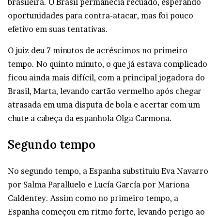
brasileira. O Brasil permanecia recuado, esperando
oportunidades para contra-atacar, mas foi pouco
efetivo em suas tentativas.
O juiz deu 7 minutos de acréscimos no primeiro
tempo. No quinto minuto, o que já estava complicado
ficou ainda mais difícil, com a principal jogadora do
Brasil, Marta, levando cartão vermelho após chegar
atrasada em uma disputa de bola e acertar com um
chute a cabeça da espanhola Olga Carmona.
Segundo tempo
No segundo tempo, a Espanha substituiu Eva Navarro
por Salma Paralluelo e Lucía García por Mariona
Caldentey. Assim como no primeiro tempo, a
Espanha começou em ritmo forte, levando perigo ao