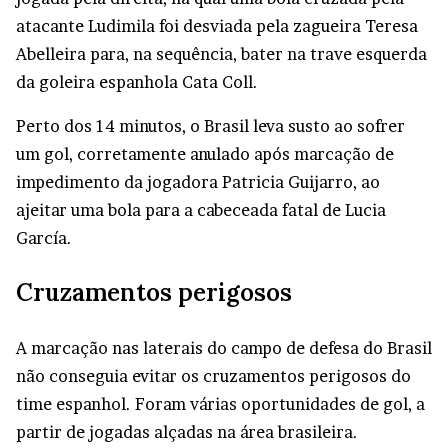
atacante Ludimila foi desviada pela zagueira Teresa
Abelleira para, na sequência, bater na trave esquerda
da goleira espanhola Cata Coll.
Perto dos 14 minutos, o Brasil leva susto ao sofrer
um gol, corretamente anulado após marcação de
impedimento da jogadora Patricia Guijarro, ao
ajeitar uma bola para a cabeceada fatal de Lucia
García.
Cruzamentos perigosos
A marcação nas laterais do campo de defesa do Brasil
não conseguia evitar os cruzamentos perigosos do
time espanhol. Foram várias oportunidades de gol, a
partir de jogadas alçadas na área brasileira.