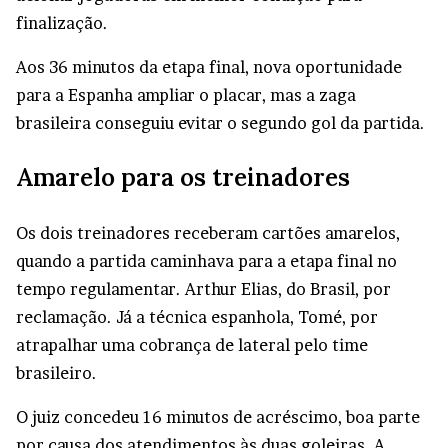
finalização.
Aos 36 minutos da etapa final, nova oportunidade
para a Espanha ampliar o placar, mas a zaga
brasileira conseguiu evitar o segundo gol da partida.
Amarelo para os treinadores
Os dois treinadores receberam cartões amarelos,
quando a partida caminhava para a etapa final no
tempo regulamentar. Arthur Elias, do Brasil, por
reclamação. Já a técnica espanhola, Tomé, por
atrapalhar uma cobrança de lateral pelo time
brasileiro.
O juiz concedeu 16 minutos de acréscimo, boa parte
por causa dos atendimentos às duas goleiras. A