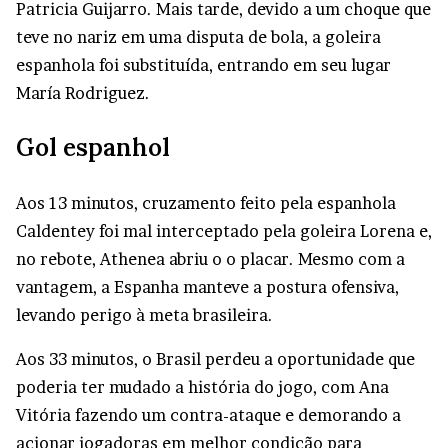
Patricia Guijarro. Mais tarde, devido a um choque que
teve no nariz em uma disputa de bola, a goleira
espanhola foi substituída, entrando em seu lugar
María Rodriguez.
Gol espanhol
Aos 13 minutos, cruzamento feito pela espanhola
Caldentey foi mal interceptado pela goleira Lorena e,
no rebote, Athenea abriu o o placar. Mesmo com a
vantagem, a Espanha manteve a postura ofensiva,
levando perigo à meta brasileira.
Aos 33 minutos, o Brasil perdeu a oportunidade que
poderia ter mudado a história do jogo, com Ana
Vitória fazendo um contra-ataque e demorando a
acionar jogadoras em melhor condição para