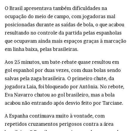
O Brasil apresentava também dificuldades na
ocupação do meio de campo, com jogadoras mal
posicionadas durante as saídas de bola, o que acabou
resultando no controle da partida pelas espanholas
que ocupavam ainda mais espaços graças à marcação
em linha baixa, pelas brasileiras.
Aos 25 minutos, um bate-rebate quase resultou em
gol espanhol por duas vezes, com duas bolas sendo
salvas pela zaga brasileira. O primeiro chute, da
jogadora Laia, foi bloqueado por Antônia. No rebote,
Eva Navarro chutou ao gol brasileiro, mas a bola
acabou não entrando após desvio feito por Tarciane.
A Espanha continuava muito à vontade, com
repetidos cruzamentos perigosos contra a área