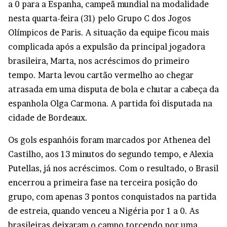
a 0 para a Espanha, campeã mundial na modalidade
nesta quarta-feira (31) pelo Grupo C dos Jogos
Olímpicos de Paris. A situação da equipe ficou mais
complicada após a expulsão da principal jogadora
brasileira, Marta, nos acréscimos do primeiro
tempo. Marta levou cartão vermelho ao chegar
atrasada em uma disputa de bola e chutar a cabeça da
espanhola Olga Carmona. A partida foi disputada na
cidade de Bordeaux.
Os gols espanhóis foram marcados por Athenea del
Castilho, aos 13 minutos do segundo tempo, e Alexia
Putellas, já nos acréscimos. Com o resultado, o Brasil
encerrou a primeira fase na terceira posição do
grupo, com apenas 3 pontos conquistados na partida
de estreia, quando venceu a Nigéria por 1 a 0. As
brasileiras deixaram o campo torcendo por uma