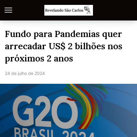
Fundo para Pandemias quer
arrecadar US$ 2 bilhões nos
próximos 2 anos
24 de julho de 2024