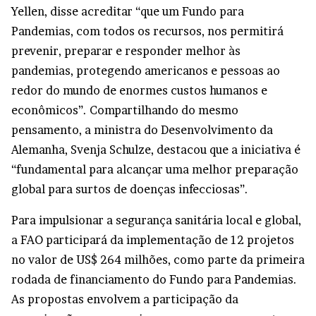
Yellen, disse acreditar “que um Fundo para
Pandemias, com todos os recursos, nos permitirá
prevenir, preparar e responder melhor às
pandemias, protegendo americanos e pessoas ao
redor do mundo de enormes custos humanos e
econômicos”. Compartilhando do mesmo
pensamento, a ministra do Desenvolvimento da
Alemanha, Svenja Schulze, destacou que a iniciativa é
“fundamental para alcançar uma melhor preparação
global para surtos de doenças infecciosas”.
Para impulsionar a segurança sanitária local e global,
a FAO participará da implementação de 12 projetos
no valor de US$ 264 milhões, como parte da primeira
rodada de financiamento do Fundo para Pandemias.
As propostas envolvem a participação da