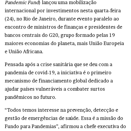
Pandemic Fund
) lançou uma mobilização
internacional por investimentos nesta quarta-feira
(24), no Rio de Janeiro, durante evento paralelo ao
encontro de ministros de finanças e presidentes de
bancos centrais do G20, grupo formado pelas 19
maiores economias do planeta, mais União Europeia
e União Africana.
Pensada após a crise sanitária que se deu com a
pandemia de covid-19, a iniciativa é o primeiro
mecanismo de financiamento global dedicado a
ajudar países vulneráveis a combater surtos
pandêmicos no futuro.
“Todos temos interesse na prevenção, detecção e
gestão de emergências de saúde. Essa é a missão do
Fundo para Pandemias”, afirmou a chefe executiva do