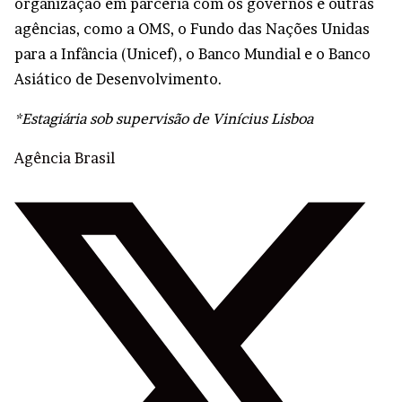
organização em parceria com os governos e outras
agências, como a OMS, o Fundo das Nações Unidas
para a Infância (Unicef), o Banco Mundial e o Banco
Asiático de Desenvolvimento.
*Estagiária sob supervisão de Vinícius Lisboa
Agência Brasil