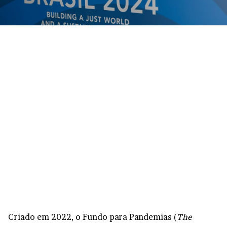
Criado em 2022, o Fundo para Pandemias (
The