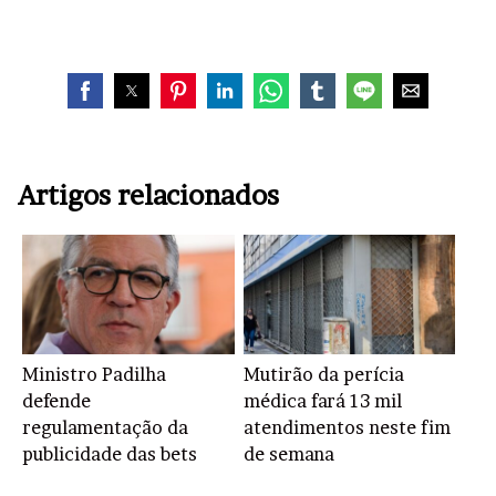
Artigos relacionados
Ministro Padilha
Mutirão da perícia
defende
médica fará 13 mil
regulamentação da
atendimentos neste fim
publicidade das bets
de semana