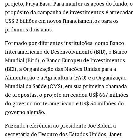
projeto, Priya Basu. Para manter as ações do fundo, o
propósito da campanha de investimentos é arrecadar
US$ 2 bilhões em novos financiamentos para os
próximos dois anos.
Formado por diferentes instituições, como Banco
Interamericano de Desenvolvimento (BID), o Banco
Mundial (Bird), o Banco Europeu de Investimentos
(BEI), a Organização das Nações Unidas para a
Alimentação e a Agricultura (FAO) e a Organização
Mundial da Saúde (OMS), em sua primeira chamada
de propostas, o projeto arrecadou US$ 667 milhões
do governo norte-americano e US$ 54 milhões do
governo alemão.
Fazendo referência ao presidente Joe Biden, a
secretária do Tesouro dos Estados Unidos, Janet