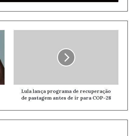
Lula lança programa de recuperação
de pastagem antes de ir para COP-28