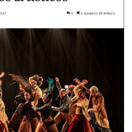
2023
0
2 minutos de leitura