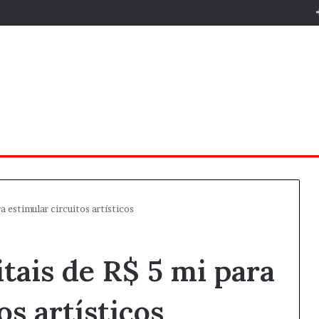
a estimular circuitos artísticos
tais de R$ 5 mi para
os artísticos