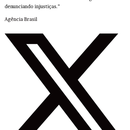
denunciando injustiças.”
Agência Brasil