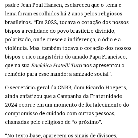
padre Jean Poul Hansen, esclareceu que o tema e
lema foram escolhidos há 2 anos pelos religiosos
brasileiros. “Em 2022, tocava o coração dos nossos
bispos a realidade do povo brasileiro dividido,
polarizado, onde cresce a indiferença, o ódio e a
violência. Mas, também tocava o coração dos nossos
bispos o rico magistério do amado Papa Francisco,
que na sua
Encíclica Fratelli Tutti
nos apresentou o
remédio para esse mundo: a amizade social”.
O secretário-geral da CNBB, dom Ricardo Hoepers,
ainda enfatizou que a Campanha da Fraternidade
2024 ocorre em um momento de fortalecimento do
compromisso de cuidado com outras pessoas,
chamadas pelo religioso de “o próximo”.
“No texto-base, aparecem os sinais de divisões,