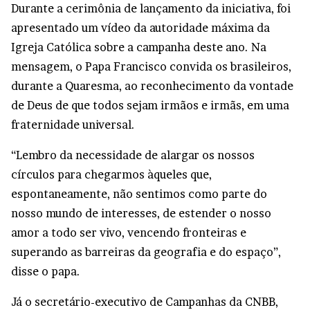
Durante a cerimônia de lançamento da iniciativa, foi
apresentado um vídeo da autoridade máxima da
Igreja Católica sobre a campanha deste ano. Na
mensagem, o Papa Francisco convida os brasileiros,
durante a Quaresma, ao reconhecimento da vontade
de Deus de que todos sejam irmãos e irmãs, em uma
fraternidade universal.
“Lembro da necessidade de alargar os nossos
círculos para chegarmos àqueles que,
espontaneamente, não sentimos como parte do
nosso mundo de interesses, de estender o nosso
amor a todo ser vivo, vencendo fronteiras e
superando as barreiras da geografia e do espaço”,
disse o papa.
Já o secretário-executivo de Campanhas da CNBB,