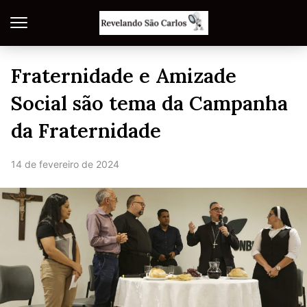
Fraternidade e Amizade
Social são tema da Campanha
da Fraternidade
14 de fevereiro de 2024