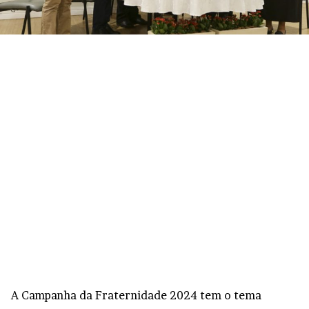
A Campanha da Fraternidade 2024 tem o tema