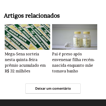
Artigos relacionados
Mega-Sena sorteia
Pai é preso após
nesta quinta-feira
envenenar filha recém-
prêmio acumulado em
nascida enquanto mãe
R$ 32 milhões
tomava banho
Deixar um comentário