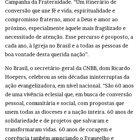
Campanha da Fraternidade. “Um itinerário de
conversão que une fé e vida, espiritualidade e
compromisso fraterno, amor a Deus e amor ao
próximo, especialmente àquele mais fragilizado e
necessitado de atenção. Esse percurso é proposto, a
cada ano, à Igreja no Brasil e a todas as pessoas de
boa vontade desta querida nação”.
No Brasil, o secretário-geral da CNBB, dom Ricardo
Hoepers, celebrou as seis décadas ininterruptas da
ação evangelizadora, em nível nacional. “São 60 anos
de uma vivência eclesial que, em busca de conversão
pessoal, comunitária e social, com propostas que
unem todas as dioceses e a nação inteira. 60 anos de
solidariedade e de projetos que salvaram e
transformaram vidas. 60 anos de coragem e
coerência também anunciando o Evangelho e