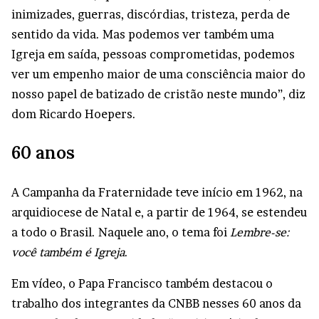
inimizades, guerras, discórdias, tristeza, perda de
sentido da vida. Mas podemos ver também uma
Igreja em saída, pessoas comprometidas, podemos
ver um empenho maior de uma consciência maior do
nosso papel de batizado de cristão neste mundo”, diz
dom Ricardo Hoepers.
60 anos
A Campanha da Fraternidade teve início em 1962, na
arquidiocese de Natal e, a partir de 1964, se estendeu
a todo o Brasil. Naquele ano, o tema foi
Lembre-se:
você também é Igreja
.
Em vídeo, o Papa Francisco também destacou o
trabalho dos integrantes da CNBB nesses 60 anos da