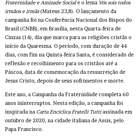
Fraternidade e Amizade Social
e o lema
Vós sois todos
irmãos e irmãs
(Mateus 23,8). O lançamento da
campanha foi na Conferência Nacional dos Bispos do
Brasil (CNBB), em Brasília, nesta Quarta-feira de
Cinzas (14), dia que marca para as religiões cristãs o
início da Quaresma. O período, com duração de 44
dias, com fim na Quinta-feira Santa, é considerado de
reflexão e recolhimento para os cristãos até a
Páscoa, data de comemoração da ressurreição de
Jesus Cristo, depois de seus sofrimentos e morte.
Este ano, a Campanha da Fraternidade completa 60
anos ininterruptos. Nesta edição, a campanha foi
inspirada na
Carta Encíclica Fratelli Tutti
assinada em
outubro de 2020, na cidade italiana de Assis, pelo
Papa Francisco.