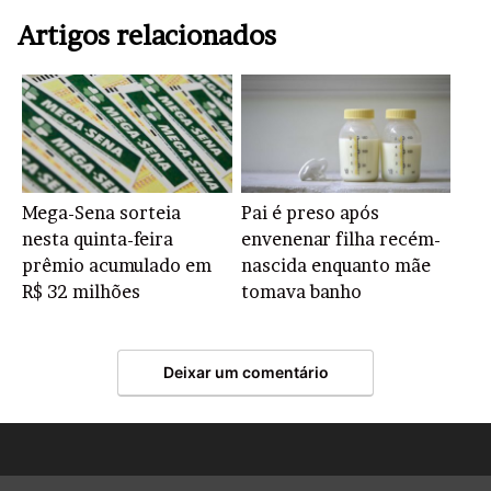
Artigos relacionados
Mega-Sena sorteia
Pai é preso após
nesta quinta-feira
envenenar filha recém-
prêmio acumulado em
nascida enquanto mãe
R$ 32 milhões
tomava banho
Deixar um comentário