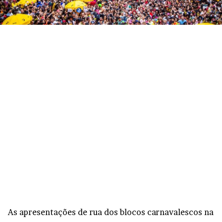
As apresentações de rua dos blocos carnavalescos na