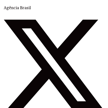
Agência Brasil