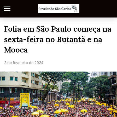
Folia em São Paulo começa na
sexta-feira no Butantã e na
Mooca
2 de fevereiro de 2024