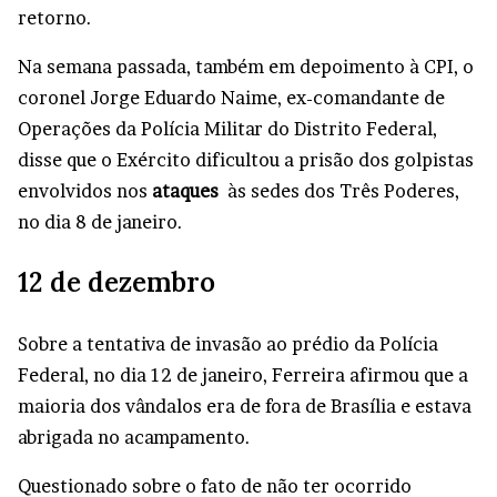
retorno.
Na semana passada, também em depoimento à CPI, o
coronel Jorge Eduardo Naime, ex-comandante de
Operações da Polícia Militar do Distrito Federal,
disse que o Exército dificultou a prisão dos golpistas
envolvidos nos
ataques
às sedes dos Três Poderes,
no dia
8 de janeiro
.
12 de dezembro
Sobre a tentativa de invasão ao prédio da Polícia
Federal, no dia 12 de janeiro, Ferreira afirmou que a
maioria dos vândalos era de fora de Brasília e estava
abrigada no acampamento.
Questionado sobre o fato de não ter ocorrido