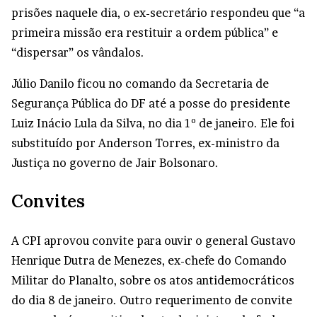
prisões naquele dia, o ex-secretário respondeu que “a
primeira missão era restituir a ordem pública” e
“dispersar” os vândalos.
Júlio Danilo ficou no comando da Secretaria de
Segurança Pública do DF até a posse do presidente
Luiz Inácio Lula da Silva, no dia 1º de janeiro. Ele foi
substituído por Anderson Torres, ex-ministro da
Justiça no governo de Jair Bolsonaro.
Convites
A CPI aprovou convite para ouvir o general Gustavo
Henrique Dutra de Menezes, ex-chefe do Comando
Militar do Planalto, sobre os atos antidemocráticos
do dia 8 de janeiro. Outro requerimento de convite