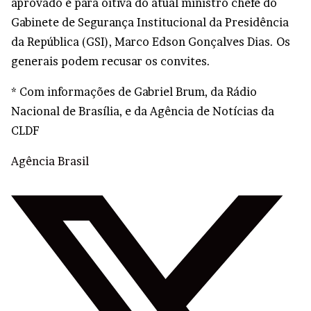
aprovado é para oitiva do atual ministro chefe do
Gabinete de Segurança Institucional da Presidência
da República (GSI), Marco Edson Gonçalves Dias. Os
generais podem recusar os convites.
* Com informações de Gabriel Brum, da Rádio
Nacional de Brasília, e da Agência de Notícias da
CLDF
Agência Brasil