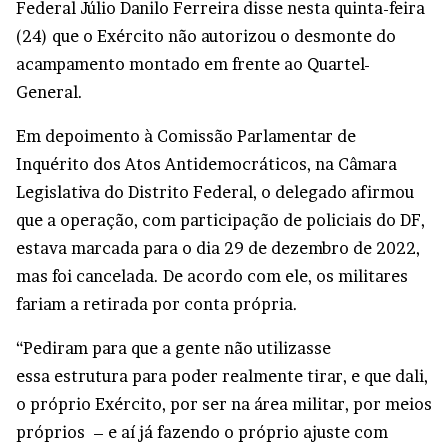
Federal Júlio Danilo Ferreira disse nesta quinta-feira
(24) que o Exército não autorizou o desmonte do
acampamento montado em frente ao Quartel-
General.
Em depoimento à Comissão Parlamentar de
Inquérito dos Atos Antidemocráticos, na Câmara
Legislativa do Distrito Federal, o delegado afirmou
que a operação, com participação de policiais do DF,
estava marcada para o dia 29 de dezembro de 2022,
mas foi cancelada. De acordo com ele, os militares
fariam a retirada por conta própria.
“Pediram para que a gente não utilizasse
essa estrutura para poder realmente tirar, e que dali,
o próprio Exército, por ser na área militar, por meios
próprios – e aí já fazendo o próprio ajuste com