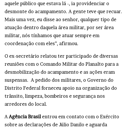
aquele público que estava lá -, ia providenciar o
desmonte do acampamento. A gente teve que recuar.
Mais uma vez, eu disse ao senhor, qualquer tipo de
atuação dentro daquela área militar, por ser área
militar, nós tínhamos que atuar sempre em
coordenação com eles”, afirmou.
O ex-secretário relatou ter participado de diversas
reuniões com o Comando Militar do Planalto para a
desmobilização do acampamento e as ações eram
suspensas. A pedido dos militares, o Governo do
Distrito Federal forneceu apoio na organização do
trânsito, limpeza, bombeiros e segurança nos
arredores do local.
A
Agência Brasil
entrou em contato com o Exército
sobre as declarações de Júlio Danilo e aguarda