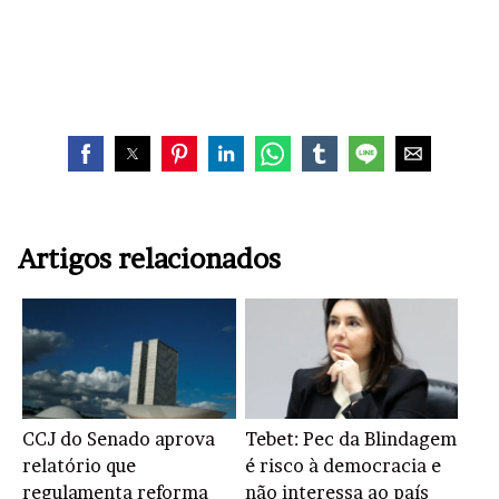
Artigos relacionados
CCJ do Senado aprova
Tebet: Pec da Blindagem
relatório que
é risco à democracia e
regulamenta reforma
não interessa ao país