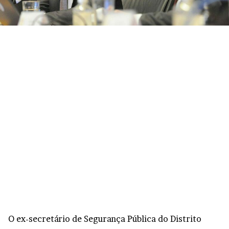
O ex-secretário de Segurança Pública do Distrito