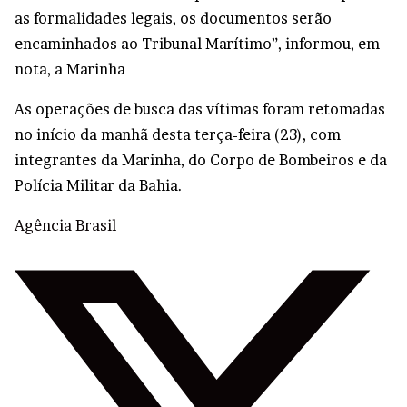
as formalidades legais, os documentos serão
encaminhados ao Tribunal Marítimo”, informou, em
nota, a Marinha
As operações de busca das vítimas foram retomadas
no início da manhã desta terça-feira (23), com
integrantes da Marinha, do Corpo de Bombeiros e da
Polícia Militar da Bahia.
Agência Brasil