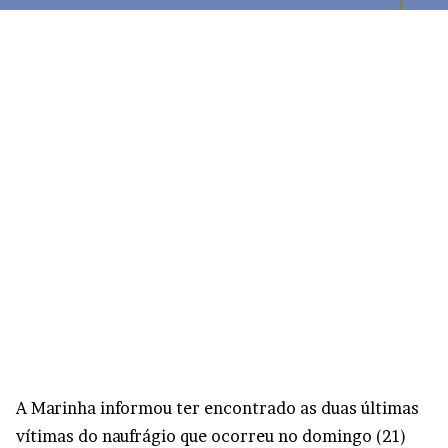
A Marinha informou ter encontrado as duas últimas
vítimas do naufrágio que ocorreu no domingo (21)