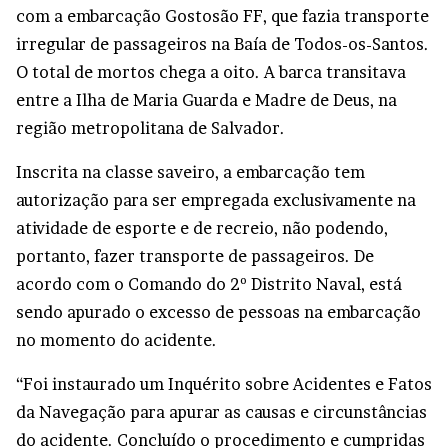
com a embarcação Gostosão FF, que fazia transporte
irregular de passageiros na Baía de Todos-os-Santos.
O total de mortos chega a oito. A barca transitava
entre a Ilha de Maria Guarda e Madre de Deus, na
região metropolitana de Salvador.
Inscrita na classe saveiro, a embarcação tem
autorização para ser empregada exclusivamente na
atividade de esporte e de recreio, não podendo,
portanto, fazer transporte de passageiros. De
acordo com o Comando do 2º Distrito Naval, está
sendo apurado o excesso de pessoas na embarcação
no momento do acidente.
“Foi instaurado um Inquérito sobre Acidentes e Fatos
da Navegação para apurar as causas e circunstâncias
do acidente. Concluído o procedimento e cumpridas