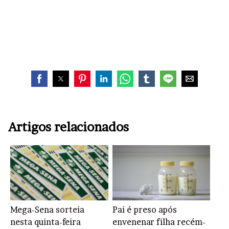
Artigos relacionados
Mega-Sena sorteia
Pai é preso após
nesta quinta-feira
envenenar filha recém-