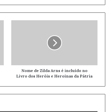
Nome de Zilda Arns é incluído no
Livro dos Heróis e Heroínas da Pátria