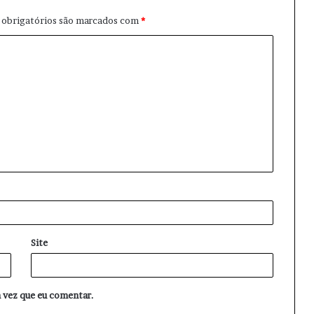
obrigatórios são marcados com
*
Site
 vez que eu comentar.