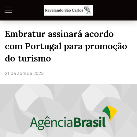
Embratur assinará acordo
com Portugal para promoção
do turismo
21 de abril de 2023