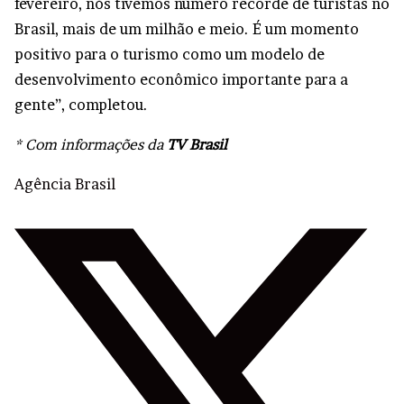
fevereiro, nós tivemos número recorde de turistas no
Brasil, mais de um milhão e meio. É um momento
positivo para o turismo como um modelo de
desenvolvimento econômico importante para a
gente”, completou.
* Com informações da
TV Brasil
Agência Brasil