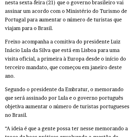
nesta sexta-feira (21) que o governo brasileiro vai
assinar um acordo com o Ministério do Turismo de
Portugal para aumentar o número de turistas que
viajam para o Brasil.
Freixo acompanha a comitiva do presidente Luiz
Inácio Lula da Silva que está em Lisboa para uma
visita oficial, a primeira à Europa desde o início do
terceiro mandato, que começou em janeiro deste
ano.
Segundo o presidente da Embratur, o memorando
que será assinado por Lula e o governo português
objetiva aumentar o número de turistas portugueses
no Brasil.
“A ideia é que a gente possa ter nesse memorando a