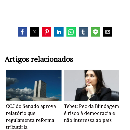
Artigos relacionados
CCJ do Senado aprova
Tebet: Pec da Blindagem
relatório que
é risco à democracia e
regulamenta reforma
não interessa ao país
tributária