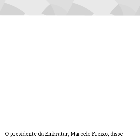
O presidente da Embratur, Marcelo Freixo, disse