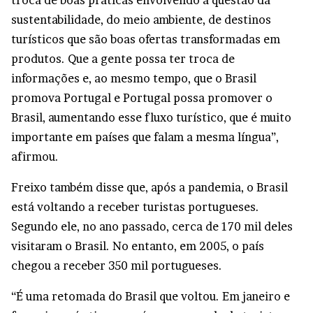
troca de boas práticas envolvendo a questão da
sustentabilidade, do meio ambiente, de destinos
turísticos que são boas ofertas transformadas em
produtos. Que a gente possa ter troca de
informações e, ao mesmo tempo, que o Brasil
promova Portugal e Portugal possa promover o
Brasil, aumentando esse fluxo turístico, que é muito
importante em países que falam a mesma língua”,
afirmou.
Freixo também disse que, após a pandemia, o Brasil
está voltando a receber turistas portugueses.
Segundo ele, no ano passado, cerca de 170 mil deles
visitaram o Brasil. No entanto, em 2005, o país
chegou a receber 350 mil portugueses.
“É uma retomada do Brasil que voltou. Em janeiro e