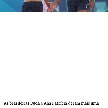
As brasileiras Duda e Ana Patrícia deram mais uma