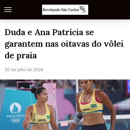
Duda e Ana Patrícia se
garantem nas oitavas do vôlei
de praia
30 de julho de 2024