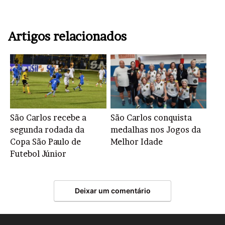
Artigos relacionados
São Carlos recebe a
São Carlos conquista
segunda rodada da
medalhas nos Jogos da
Copa São Paulo de
Melhor Idade
Futebol Júnior
Deixar um comentário