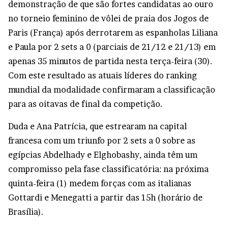
demonstração de que são fortes candidatas ao ouro
no torneio feminino de vôlei de praia dos Jogos de
Paris (França) após derrotarem as espanholas Liliana
e Paula por 2 sets a 0 (parciais de 21/12 e 21/13) em
apenas 35 minutos de partida nesta terça-feira (30).
Com este resultado as atuais líderes do ranking
mundial da modalidade confirmaram a classificação
para as oitavas de final da competição.
Duda e Ana Patrícia, que estrearam na capital
francesa com um triunfo por 2 sets a 0 sobre as
egípcias Abdelhady e Elghobashy, ainda têm um
compromisso pela fase classificatória: na próxima
quinta-feira (1) medem forças com as italianas
Gottardi e Menegatti a partir das 15h (horário de
Brasília).