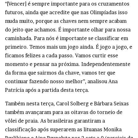
“[Vencer] é sempre importante para os cruzamentos
futuros, ainda que acredite que nas Olimpíadas isso
muda muito, porque as chaves nem sempre acabam
do jeito que achamos. É importante olhar para nossa
caminhada. Para nós é importante se classificar em
primeiro. Temos mais um jogo ainda. É jogo a jogo, e
ficamos felizes a cada passo. Vamos curtir esse
momento e pensar na próxima. Independentemente
da forma que sairmos da chave, vamos ter que
continuar fazendo nosso melhor”, analisou Ana
Patrícia após a partida desta terça.
Também nesta terça, Carol Solberg e Bárbara Seixas
também avançaram para as oitavas do torneio de
vôlei de praia. As brasileiras garantiram a
classificação após superarem as lituanas Monika