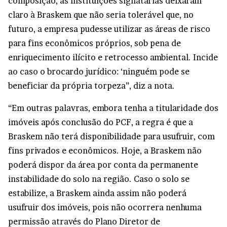
composição, as instituições signatárias deixaram
claro à Braskem que não seria tolerável que, no
futuro, a empresa pudesse utilizar as áreas de risco
para fins econômicos próprios, sob pena de
enriquecimento ilícito e retrocesso ambiental. Incide
ao caso o brocardo jurídico: ‘ninguém pode se
beneficiar da própria torpeza”, diz a nota.
“Em outras palavras, embora tenha a titularidade dos
imóveis após conclusão do PCF, a regra é que a
Braskem não terá disponibilidade para usufruir, com
fins privados e econômicos. Hoje, a Braskem não
poderá dispor da área por conta da permanente
instabilidade do solo na região. Caso o solo se
estabilize, a Braskem ainda assim não poderá
usufruir dos imóveis, pois não ocorrera nenhuma
permissão através do Plano Diretor de