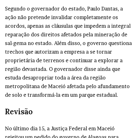
Segundo o governador do estado, Paulo Dantas, a
ação não pretende invalidar completamente os
acordos, apenas as cláusulas que impedem a integral
reparação dos direitos afetados pela mineração de
sal-gema no estado. Além disso, o governo questiona
trechos que autorizam a empresa a se tornar
proprietária de terrenos e continuar a explorar a
região devastada. O governador disse ainda que
estuda desapropriar toda a área da região
metropolitana de Maceió afetada pelo afundamento
de solo e transformá-la em um parque estadual.
Revisão
No último dia 15, a Justiça Federal em Maceió
rejeitou um pedido do governo de Alagoas para