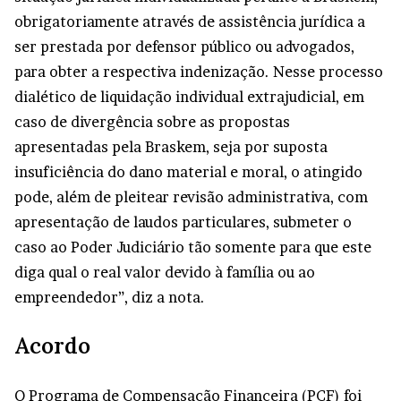
obrigatoriamente através de assistência jurídica a
ser prestada por defensor público ou advogados,
para obter a respectiva indenização. Nesse processo
dialético de liquidação individual extrajudicial, em
caso de divergência sobre as propostas
apresentadas pela Braskem, seja por suposta
insuficiência do dano material e moral, o atingido
pode, além de pleitear revisão administrativa, com
apresentação de laudos particulares, submeter o
caso ao Poder Judiciário tão somente para que este
diga qual o real valor devido à família ou ao
empreendedor”, diz a nota.
Acordo
O Programa de Compensação Financeira (PCF) foi