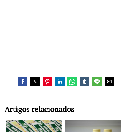
Artigos relacionados