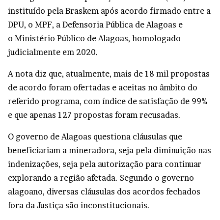
instituído pela Braskem após acordo firmado entre a
DPU, o MPF, a Defensoria Pública de Alagoas e
o Ministério Público de Alagoas, homologado
judicialmente em 2020.
A nota diz que, atualmente, mais de 18 mil propostas
de acordo foram ofertadas e aceitas no âmbito do
referido programa, com índice de satisfação de 99%
e que apenas 127 propostas foram recusadas.
O governo de Alagoas questiona cláusulas que
beneficiariam a mineradora, seja pela diminuição nas
indenizações, seja pela autorização para continuar
explorando a região afetada. Segundo o governo
alagoano, diversas cláusulas dos acordos fechados
fora da Justiça são inconstitucionais.