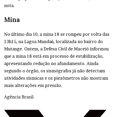
nota.
Mina
No último dia 10, a mina 18 se rompeu por volta das
13h15, na Lagoa Mundaú, localizada no bairro do
Mutange. Ontem, a Defesa Civil de Maceió informou
que a mina 18 está em processo de estabilização,
apresentando redução no afundamento. Ainda
segundo o órgão, os sismógrafos já não detectam
atividades sísmicas e os piezômetros não mostram
mais alterações em pressão.
Agência Brasil