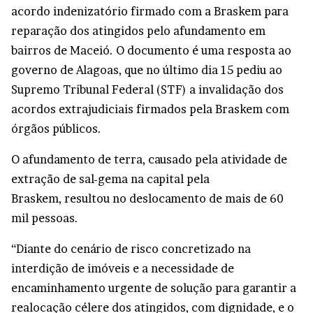
acordo indenizatório firmado com a Braskem para
reparação dos atingidos pelo afundamento em
bairros de Maceió. O documento é uma resposta ao
governo de Alagoas, que no último dia 15 pediu ao
Supremo Tribunal Federal (STF) a invalidação dos
acordos extrajudiciais firmados pela Braskem com
órgãos públicos.
O afundamento de terra, causado pela atividade de
extração de sal-gema na capital pela
Braskem, resultou no deslocamento de mais de 60
mil pessoas.
“Diante do cenário de risco concretizado na
interdição de imóveis e a necessidade de
encaminhamento urgente de solução para garantir a
realocação célere dos atingidos, com dignidade, e o