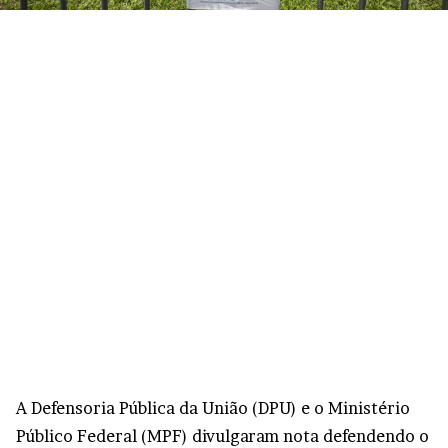
A Defensoria Pública da União (DPU) e o Ministério
Público Federal (MPF) divulgaram nota defendendo o