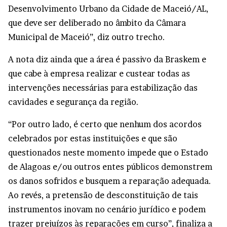
Desenvolvimento Urbano da Cidade de Maceió/AL,
que deve ser deliberado no âmbito da Câmara
Municipal de Maceió”, diz outro trecho.
A nota diz ainda que a área é passivo da Braskem e
que cabe à empresa realizar e custear todas as
intervenções necessárias para estabilização das
cavidades e segurança da região.
“Por outro lado, é certo que nenhum dos acordos
celebrados por estas instituições e que são
questionados neste momento impede que o Estado
de Alagoas e/ou outros entes públicos demonstrem
os danos sofridos e busquem a reparação adequada.
Ao revés, a pretensão de desconstituição de tais
instrumentos inovam no cenário jurídico e podem
trazer prejuízos às reparações em curso”, finaliza a