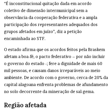
“É inconstitucional quitação dada em acordo
coletivo de dimensão intermunicipal sem a
observância da cooperação federativa e a ampla
participação dos representantes adequados dos
grupos afetados em juízo”, diz a petição
encaminhada ao STF.
O estado afirma que os acordos feitos pela Braskem
afetam a boa-fé, o pacto federativo – por não incluir
o governo do estado -; fere a dignidade de mais 60
mil pessoas, e causam danos irreparáveis ao meio
ambiente. De acordo com o governo, cerca de 20% da
capital alagoana enfrenta problemas de afundamento
no solo decorrente da mineração de sal-gema.
Região afetada