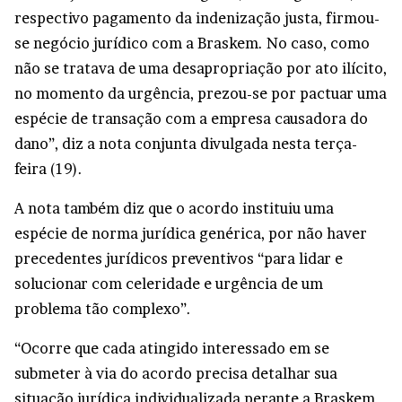
respectivo pagamento da indenização justa, firmou-
se negócio jurídico com a Braskem. No caso, como
não se tratava de uma desapropriação por ato ilícito,
no momento da urgência, prezou-se por pactuar uma
espécie de transação com a empresa causadora do
dano”, diz a nota conjunta divulgada nesta terça-
feira (19).
A nota também diz que o acordo instituiu uma
espécie de norma jurídica genérica, por não haver
precedentes jurídicos preventivos “para lidar e
solucionar com celeridade e urgência de um
problema tão complexo”.
“Ocorre que cada atingido interessado em se
submeter à via do acordo precisa detalhar sua
situação jurídica individualizada perante a Braskem,