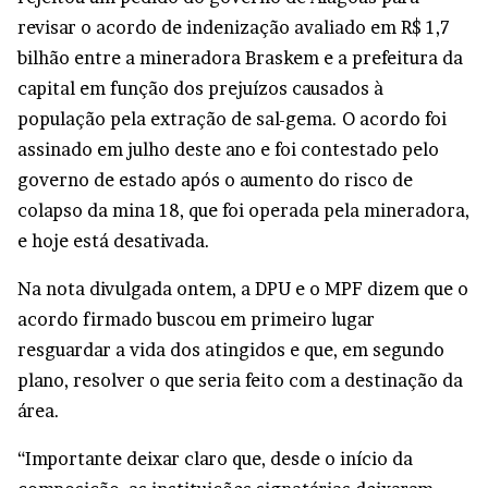
revisar o acordo de indenização avaliado em R$ 1,7
bilhão entre a mineradora Braskem e a prefeitura da
capital em função dos prejuízos causados à
população pela extração de sal-gema. O acordo foi
assinado em julho deste ano e foi contestado pelo
governo de estado após o aumento do risco de
colapso da mina 18, que foi operada pela mineradora,
e hoje está desativada.
Na nota divulgada ontem, a DPU e o MPF dizem que o
acordo firmado buscou em primeiro lugar
resguardar a vida dos atingidos e que, em segundo
plano, resolver o que seria feito com a destinação da
área.
“Importante deixar claro que, desde o início da