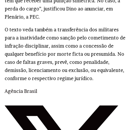
tem que receber uma punição simétrica. No caso, a
perda do cargo”, justificou Dino ao anunciar, em
Plenário, a PEC.
O texto veda também a transferência dos militares
para a inatividade como sanção pelo cometimento de
infração disciplinar, assim como a concessão de
qualquer benefício por morte ficta ou presumida. No
caso de faltas graves, prevê, como penalidade,
demissão, licenciamento ou exclusão, ou equivalente,
conforme o respectivo regime jurídico.
Agência Brasil