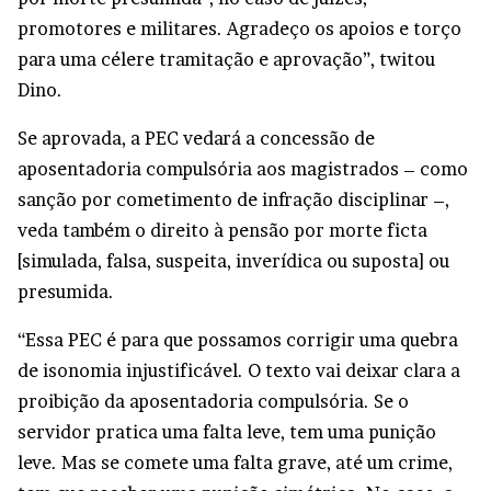
promotores e militares. Agradeço os apoios e torço
para uma célere tramitação e aprovação”, twitou
Dino.
Se aprovada, a PEC vedará a concessão de
aposentadoria compulsória aos magistrados – como
sanção por cometimento de infração disciplinar –,
veda também o direito à pensão por morte ficta
[simulada, falsa, suspeita, inverídica ou suposta] ou
presumida.
“Essa PEC é para que possamos corrigir uma quebra
de isonomia injustificável. O texto vai deixar clara a
proibição da aposentadoria compulsória. Se o
servidor pratica uma falta leve, tem uma punição
leve. Mas se comete uma falta grave, até um crime,