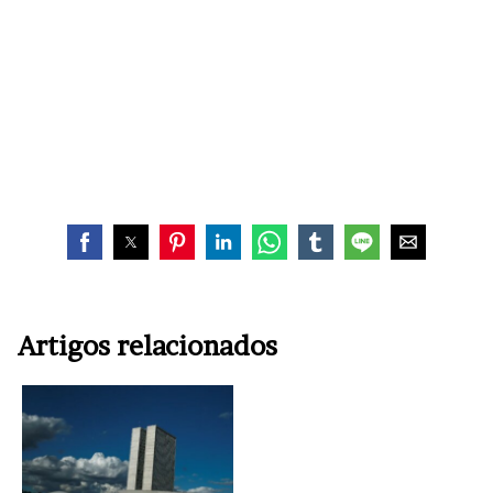
Artigos relacionados