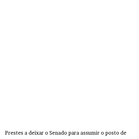
Prestes a deixar o Senado para assumir o posto de