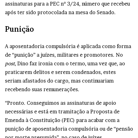
assinaturas para a PEC nº 3/24, número que recebeu
após ter sido protocolada na mesa do Senado.
Punição
A aposentadoria compulsória é aplicada como forma
de “punição” a juízes, militares e promotores. No
post
, Dino faz ironia com o termo, uma vez que, ao
praticarem delitos e serem condenados, estes
seriam afastados do cargo, mas continuariam
recebendo suas remunerações.
“Pronto. Conseguimos as assinaturas de apoio
necessárias e está em tramitação a Proposta de
Emenda à Constituição (PEC) para acabar com a
punição de aposentadoria compulsória ou de “pensão
por morte presumida”, no caso de juízes,