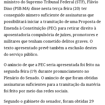
ministro do Supremo Tribunal Federal (STF), Flávio
Dino (PSB-MA) disse nesta terça-feira (20) ter
conseguido número suficiente de assinaturas que
possibilitará iniciar a tramitação de uma Proposta de
Emenda à Constituição (PEC) para retirar direito à
aposentadoria compulsória de juízes, promotores e
militares que tenham cometido delitos graves. O
texto apresentado prevê também a exclusão destes
do serviço público.
O anúncio de que a PEC seria apresentada foi feito na
segunda-feira (19) durante pronunciamento no
Plenário do Senado. O anúncio de que foram obtidas
assinaturas suficientes para a tramitação da matéria
foi feito por meio das redes sociais.
Segundo o gabinete do senador, foram obtidas 29