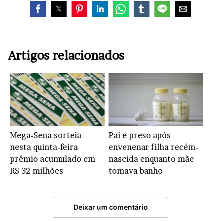
Artigos relacionados
Mega-Sena sorteia
Pai é preso após
nesta quinta-feira
envenenar filha recém-
prêmio acumulado em
nascida enquanto mãe
R$ 32 milhões
tomava banho
Deixar um comentário