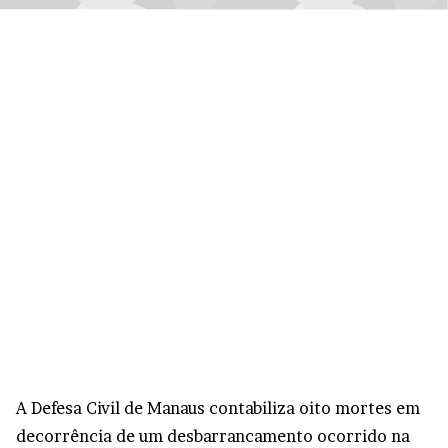
A Defesa Civil de Manaus contabiliza oito mortes em
decorrência de um desbarrancamento ocorrido na