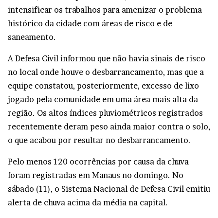
intensificar os trabalhos para amenizar o problema
histórico da cidade com áreas de risco e de
saneamento.
A Defesa Civil informou que não havia sinais de risco
no local onde houve o desbarrancamento, mas que a
equipe constatou, posteriormente, excesso de lixo
jogado pela comunidade em uma área mais alta da
região. Os altos índices pluviométricos registrados
recentemente deram peso ainda maior contra o solo,
o que acabou por resultar no desbarrancamento.
Pelo menos 120 ocorrências por causa da chuva
foram registradas em Manaus no domingo. No
sábado (11), o Sistema Nacional de Defesa Civil emitiu
alerta de chuva acima da média na capital.