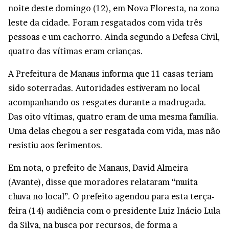
noite deste domingo (12), em Nova Floresta, na zona
leste da cidade. Foram resgatados com vida três
pessoas e um cachorro. Ainda segundo a Defesa Civil,
quatro das vítimas eram crianças.
A Prefeitura de Manaus informa que 11 casas teriam
sido soterradas. Autoridades estiveram no local
acompanhando os resgates durante a madrugada.
Das oito vítimas, quatro eram de uma mesma família.
Uma delas chegou a ser resgatada com vida, mas não
resistiu aos ferimentos.
Em nota, o prefeito de Manaus, David Almeira
(Avante), disse que moradores relataram “muita
chuva no local”. O prefeito agendou para esta terça-
feira (14) audiência com o presidente Luiz Inácio Lula
da Silva, na busca por recursos, de forma a