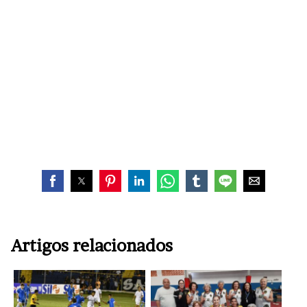
Artigos relacionados