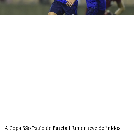
A Copa São Paulo de Futebol Júnior teve definidos