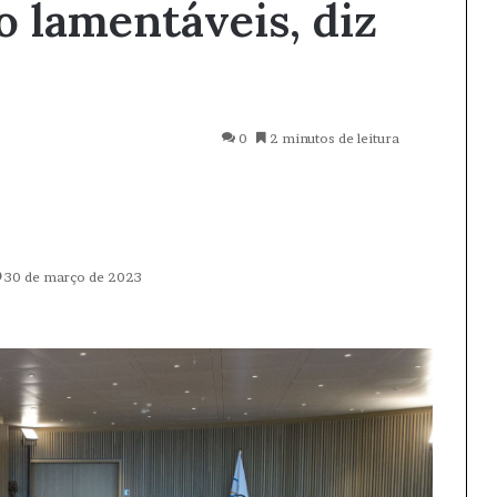
 lamentáveis, diz
0
2 minutos de leitura
30 de março de 2023