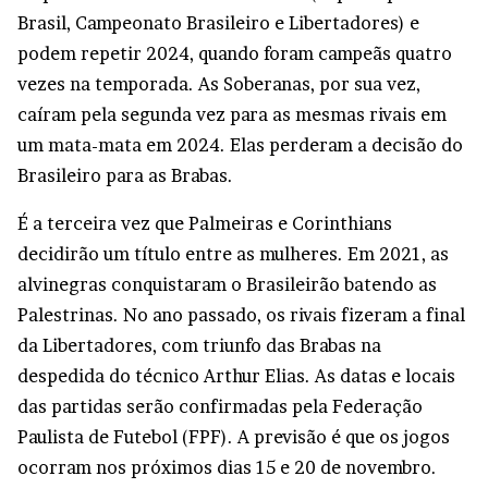
Brasil, Campeonato Brasileiro e Libertadores) e
podem repetir 2024, quando foram campeãs quatro
vezes na temporada. As Soberanas, por sua vez,
caíram pela segunda vez para as mesmas rivais em
um mata-mata em 2024. Elas perderam a decisão do
Brasileiro para as Brabas.
É a terceira vez que Palmeiras e Corinthians
decidirão um título entre as mulheres. Em 2021, as
alvinegras conquistaram o Brasileirão batendo as
Palestrinas. No ano passado, os rivais fizeram a final
da Libertadores, com triunfo das Brabas na
despedida do técnico Arthur Elias. As datas e locais
das partidas serão confirmadas pela Federação
Paulista de Futebol (FPF). A previsão é que os jogos
ocorram nos próximos dias 15 e 20 de novembro.