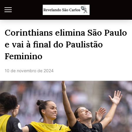
Corinthians elimina São Paulo
e vai à final do Paulistão
Feminino
10 de novembro de 2024