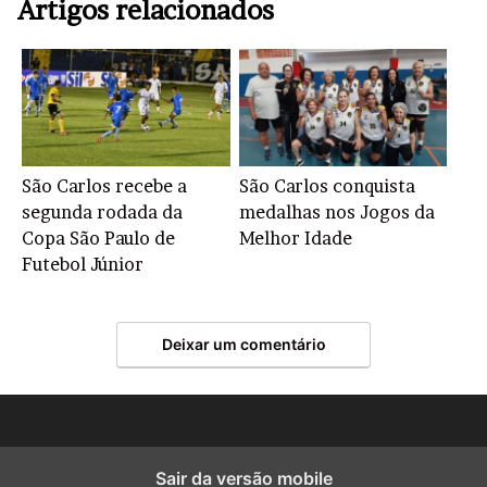
Artigos relacionados
São Carlos recebe a
São Carlos conquista
segunda rodada da
medalhas nos Jogos da
Copa São Paulo de
Melhor Idade
Futebol Júnior
Deixar um comentário
Sair da versão mobile