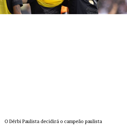
O Dérbi Paulista decidirá o campeão paulista