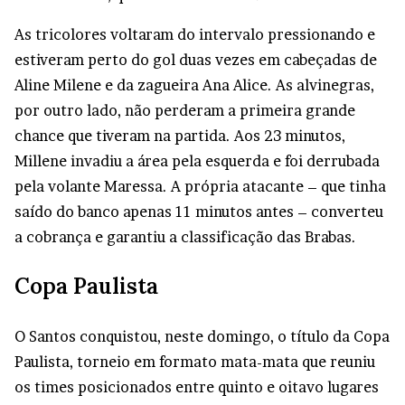
As tricolores voltaram do intervalo pressionando e
estiveram perto do gol duas vezes em cabeçadas de
Aline Milene e da zagueira Ana Alice. As alvinegras,
por outro lado, não perderam a primeira grande
chance que tiveram na partida. Aos 23 minutos,
Millene invadiu a área pela esquerda e foi derrubada
pela volante Maressa. A própria atacante – que tinha
saído do banco apenas 11 minutos antes – converteu
a cobrança e garantiu a classificação das Brabas.
Copa Paulista
O Santos conquistou, neste domingo, o título da Copa
Paulista, torneio em formato mata-mata que reuniu
os times posicionados entre quinto e oitavo lugares