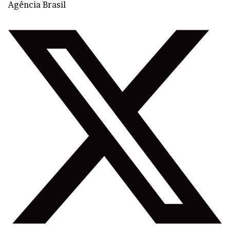
Agência Brasil