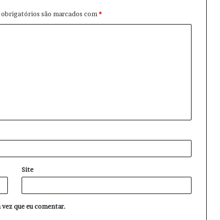
obrigatórios são marcados com
*
Site
 vez que eu comentar.