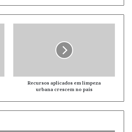
Recursos aplicados em limpeza
urbana crescem no país