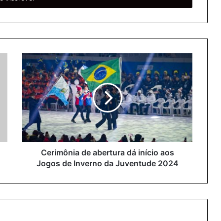
Cerimônia de abertura dá início aos
Jogos de Inverno da Juventude 2024