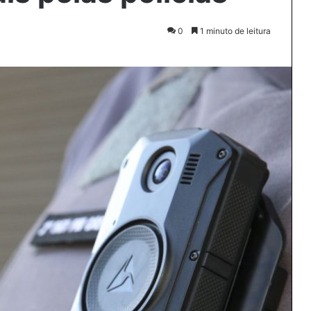
0
1 minuto de leitura