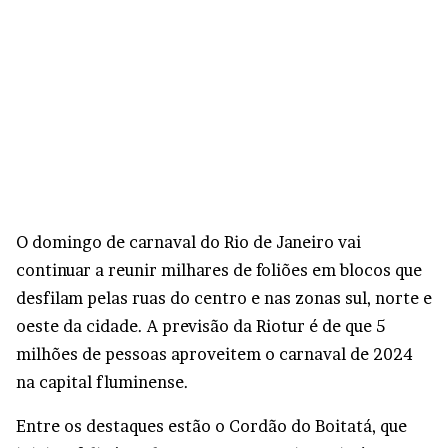
O domingo de carnaval do Rio de Janeiro vai
continuar a reunir milhares de foliões em blocos que
desfilam pelas ruas do centro e nas zonas sul, norte e
oeste da cidade. A previsão da Riotur é de que 5
milhões de pessoas aproveitem o carnaval de 2024
na capital fluminense.
Entre os destaques estão o Cordão do Boitatá, que