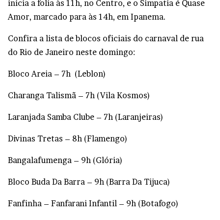
inicia a folia às 11h, no Centro, e o Simpatia é Quase
Amor, marcado para às 14h, em Ipanema.
Confira a lista de blocos oficiais do carnaval de rua
do Rio de Janeiro neste domingo:
Bloco Areia – 7h (Leblon)
Charanga Talismã – 7h (Vila Kosmos)
Laranjada Samba Clube – 7h (Laranjeiras)
Divinas Tretas – 8h (Flamengo)
Bangalafumenga – 9h (Glória)
Bloco Buda Da Barra – 9h (Barra Da Tijuca)
Fanfinha – Fanfarani Infantil – 9h (Botafogo)