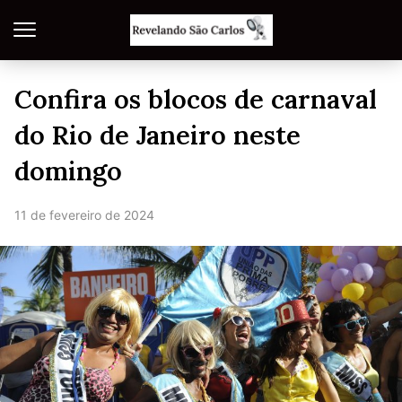
Confira os blocos de carnaval
do Rio de Janeiro neste
domingo
11 de fevereiro de 2024