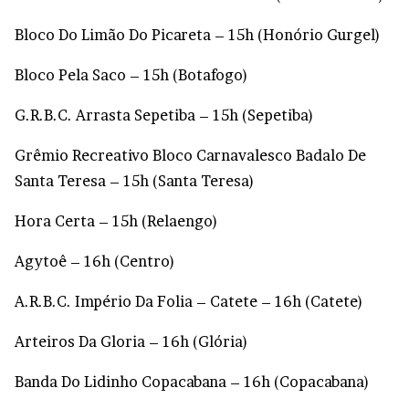
Bloco Do Limão Do Picareta – 15h (Honório Gurgel)
Bloco Pela Saco – 15h (Botafogo)
G.R.B.C. Arrasta Sepetiba – 15h (Sepetiba)
Grêmio Recreativo Bloco Carnavalesco Badalo De
Santa Teresa – 15h (Santa Teresa)
Hora Certa – 15h (Relaengo)
Agytoê – 16h (Centro)
A.R.B.C. Império Da Folia – Catete – 16h (Catete)
Arteiros Da Gloria – 16h (Glória)
Banda Do Lidinho Copacabana – 16h (Copacabana)