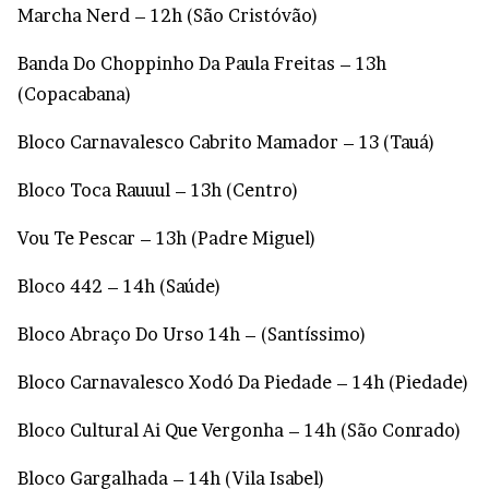
Marcha Nerd – 12h (São Cristóvão)
Banda Do Choppinho Da Paula Freitas – 13h
(Copacabana)
Bloco Carnavalesco Cabrito Mamador – 13 (Tauá)
Bloco Toca Rauuul – 13h (Centro)
Vou Te Pescar – 13h (Padre Miguel)
Bloco 442 – 14h (Saúde)
Bloco Abraço Do Urso 14h – (Santíssimo)
Bloco Carnavalesco Xodó Da Piedade – 14h (Piedade)
Bloco Cultural Ai Que Vergonha – 14h (São Conrado)
Bloco Gargalhada – 14h (Vila Isabel)