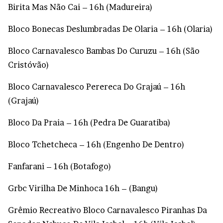
Birita Mas Não Cai – 16h (Madureira)
Bloco Bonecas Deslumbradas De Olaria – 16h (Olaria)
Bloco Carnavalesco Bambas Do Curuzu – 16h (São
Cristóvão)
Bloco Carnavalesco Perereca Do Grajaú – 16h
(Grajaú)
Bloco Da Praia – 16h (Pedra De Guaratiba)
Bloco Tchetcheca – 16h (Engenho De Dentro)
Fanfarani – 16h (Botafogo)
Grbc Virilha De Minhoca 16h – (Bangu)
Grêmio Recreativo Bloco Carnavalesco Piranhas Da