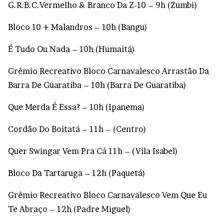
G.R.B.C.Vermelho & Branco Da Z-10 – 9h (Zumbi)
Bloco 10 + Malandros – 10h (Bangu)
É Tudo Ou Nada – 10h (Humaitá)
Grêmio Recreativo Bloco Carnavalesco Arrastão Da
Barra De Guaratiba – 10h (Barra De Guaratiba)
Que Merda É Essa? – 10h (Ipanema)
Cordão Do Boitatá – 11h – (Centro)
Quer Swingar Vem Pra Cá 11h – (Vila Isabel)
Bloco Da Tartaruga – 12h (Paquetá)
Grêmio Recreativo Bloco Carnavalesco Vem Que Eu
Te Abraço – 12h (Padre Miguel)