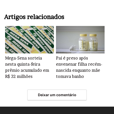
Artigos relacionados
Mega-Sena sorteia
Pai é preso após
nesta quinta-feira
envenenar filha recém-
prêmio acumulado em
nascida enquanto mãe
R$ 32 milhões
tomava banho
Deixar um comentário