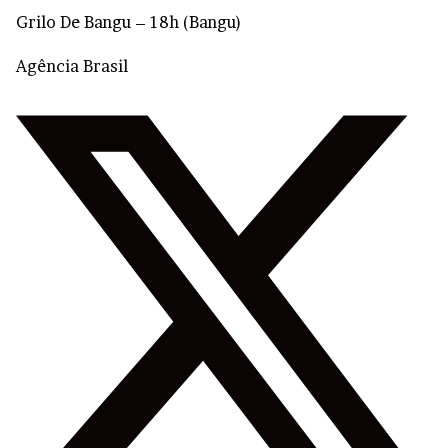
Grilo De Bangu – 18h (Bangu)
Agência Brasil