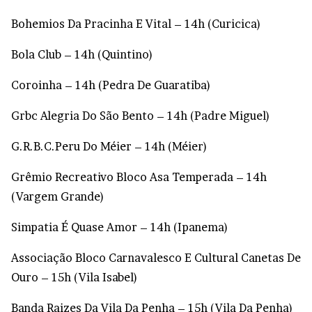
Bohemios Da Pracinha E Vital – 14h (Curicica)
Bola Club – 14h (Quintino)
Coroinha – 14h (Pedra De Guaratiba)
Grbc Alegria Do São Bento – 14h (Padre Miguel)
G.R.B.C.Peru Do Méier – 14h (Méier)
Grêmio Recreativo Bloco Asa Temperada – 14h
(Vargem Grande)
Simpatia É Quase Amor – 14h (Ipanema)
Associação Bloco Carnavalesco E Cultural Canetas De
Ouro – 15h (Vila Isabel)
Banda Raizes Da Vila Da Penha – 15h (Vila Da Penha)