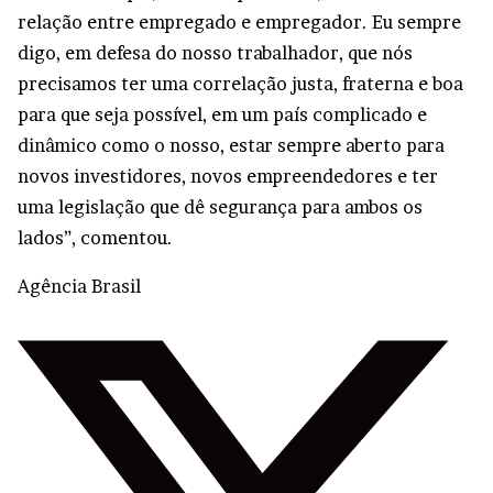
relação entre empregado e empregador. Eu sempre
digo, em defesa do nosso trabalhador, que nós
precisamos ter uma correlação justa, fraterna e boa
para que seja possível, em um país complicado e
dinâmico como o nosso, estar sempre aberto para
novos investidores, novos empreendedores e ter
uma legislação que dê segurança para ambos os
lados”, comentou.
Agência Brasil