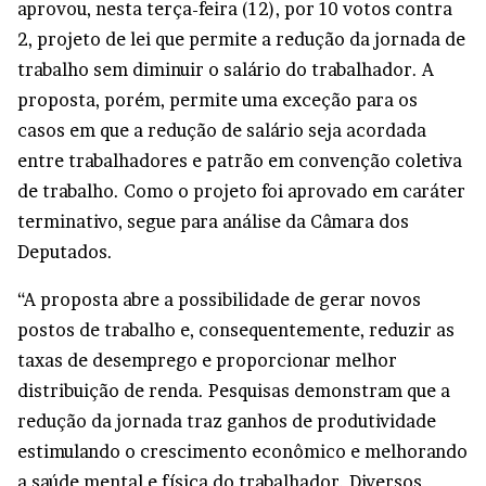
aprovou, nesta terça-feira (12), por 10 votos contra
2, projeto de lei que permite a redução da jornada de
trabalho sem diminuir o salário do trabalhador. A
proposta, porém, permite uma exceção para os
casos em que a redução de salário seja acordada
entre trabalhadores e patrão em convenção coletiva
de trabalho. Como o projeto foi aprovado em caráter
terminativo, segue para análise da Câmara dos
Deputados.
“A proposta abre a possibilidade de gerar novos
postos de trabalho e, consequentemente, reduzir as
taxas de desemprego e proporcionar melhor
distribuição de renda. Pesquisas demonstram que a
redução da jornada traz ganhos de produtividade
estimulando o crescimento econômico e melhorando
a saúde mental e física do trabalhador. Diversos