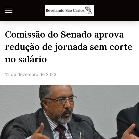
Comissão do Senado aprova
redução de jornada sem corte
no salário
12 de dezembro de 2023