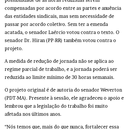
possibilidade de as horas reduzidas serem
compensadas por acordo entre as partes e anuência
das entidades sindicais, mas sem necessidade de
passar por acordo coletivo. Sem ter a emenda
acatada, o senador Laércio votou contra o texto. O
senador Dr. Hiran (PP-RR) também votou contra o
projeto.
A medida de redução de jornada não se aplica ao
regime parcial de trabalho, e a jornada poderá ser
reduzida ao limite mínimo de 30 horas semanais.
O projeto original é de autoria do senador Weverton
(PDT-MA). Presente à sessão, ele agradeceu o apoio e
lembrou que a legislação do trabalho foi muito
afetada nos últimos anos.
“Nós temos que, mais do que nunca, fortalecer essa