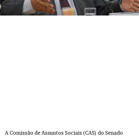
A Comissão de Assuntos Sociais (CAS) do Senado