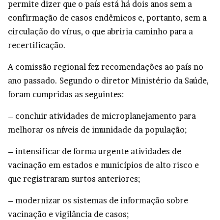
permite dizer que o país está há dois anos sem a
confirmação de casos endêmicos e, portanto, sem a
circulação do vírus, o que abriria caminho para a
recertificação.
A comissão regional fez recomendações ao país no
ano passado. Segundo o diretor Ministério da Saúde,
foram cumpridas as seguintes:
– concluir atividades de microplanejamento para
melhorar os níveis de imunidade da população;
– intensificar de forma urgente atividades de
vacinação em estados e municípios de alto risco e
que registraram surtos anteriores;
– modernizar os sistemas de informação sobre
vacinação e vigilância de casos;