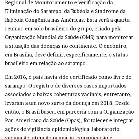
Regional de Monitoramento e Verificação da
Eliminação do Sarampo, da Rubéola e Síndrome da
Rubéola Congênita nas Américas. Esta será a quarta
reunião em solo brasileiro do grupo, criado pela
Organização Mundial da Saúde (OMS) para monitorar
a situação das doenças no continente. O encontro,
em Brasília, deve definir, especificamente, o status
brasileiro em relação ao sarampo.
Em 2016, o país havia sido certificado como livre do
sarampo. O registro de diversos casos importados
associados a baixas coberturas vacinais, entretanto,
levaram a um novo surto da doença em 2018. Desde
então, o Brasil busca, em parceria com a Organização
Pan-Americana da Saúde (Opas), fortalecer e integrar
ações de vigilância epidemiológica, laboratório,
vacinação, atenção primária, comunicação e