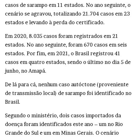
casos de sarampo em 11 estados. No ano seguinte, o
cenário se agravou, totalizando 21.704 casos em 23
estados e levando à perda do certificado.
Em 2020, 8.035 casos foram registrados em 21
estados. No ano seguinte, foram 670 casos em seis
estados. Por fim, em 2021, o Brasil registrou 41
casos em quatro estados, sendo o último no dia 5 de
junho, no Amapá.
De lá para cá, nenhum caso autóctone (proveniente
de transmissão local) de sarampo foi identificado no
Brasil.
Segundo o ministério, dois casos importados da
doença foram identificados este ano – um no Rio
Grande do Sul e um em Minas Gerais. O cenário