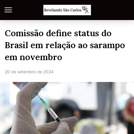
Comissão define status do
Brasil em relação ao sarampo
em novembro
20 de setembro de 2024