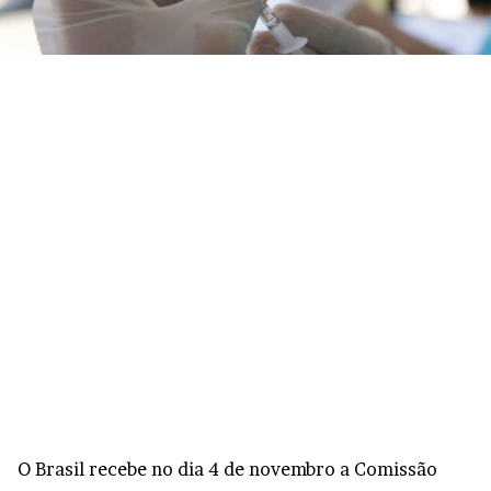
O Brasil recebe no dia 4 de novembro a Comissão