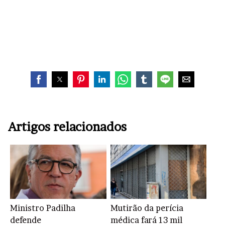
Artigos relacionados
Ministro Padilha
Mutirão da perícia
defende
médica fará 13 mil