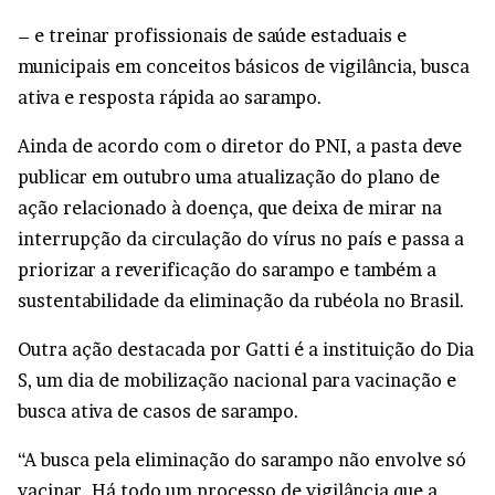
– e treinar profissionais de saúde estaduais e
municipais em conceitos básicos de vigilância, busca
ativa e resposta rápida ao sarampo.
Ainda de acordo com o diretor do PNI, a pasta deve
publicar em outubro uma atualização do plano de
ação relacionado à doença, que deixa de mirar na
interrupção da circulação do vírus no país e passa a
priorizar a reverificação do sarampo e também a
sustentabilidade da eliminação da rubéola no Brasil.
Outra ação destacada por Gatti é a instituição do Dia
S, um dia de mobilização nacional para vacinação e
busca ativa de casos de sarampo.
“A busca pela eliminação do sarampo não envolve só
vacinar. Há todo um processo de vigilância que a