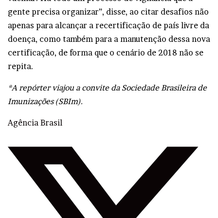
gente precisa organizar”, disse, ao citar desafios não
apenas para alcançar a recertificação de país livre da
doença, como também para a manutenção dessa nova
certificação, de forma que o cenário de 2018 não se
repita.
*A repórter viajou a convite da Sociedade Brasileira de
Imunizações (SBIm).
Agência Brasil