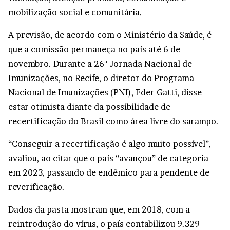
mobilização social e comunitária.
A previsão, de acordo com o Ministério da Saúde, é
que a comissão permaneça no país até 6 de
novembro. Durante a 26ª Jornada Nacional de
Imunizações, no Recife, o diretor do Programa
Nacional de Imunizações (PNI), Eder Gatti, disse
estar otimista diante da possibilidade de
recertificação do Brasil como área livre do sarampo.
“Conseguir a recertificação é algo muito possível”,
avaliou, ao citar que o país “avançou” de categoria
em 2023, passando de endêmico para pendente de
reverificação.
Dados da pasta mostram que, em 2018, com a
reintrodução do vírus, o país contabilizou 9.329