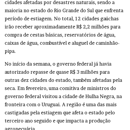
cidades afetadas por desastres naturais, sendo a
maioria no estado do Rio Grande do Sul que enfrenta
período de estiagem. No total, 12 cidades gaúchas
irão receber aproximadamente R$ 2,2 milhões para
compra de cestas básicas, reservatórios de água,
caixas de água, combustível e aluguel de caminhão-
pipa.
No início da semana, o governo federal já havia
autorizado repasse de quase R$ 3 milhões para
outras dez cidades do estado, também afetadas pela
seca. Em fevereiro, uma comitiva de ministros do
governo federal visitou a cidade de Hulha Negra, na
fronteira com o Uruguai. A região é uma das mais
castigadas pela estiagem que afeta o estado pelo
terceiro ano seguido e que impacta a produção
agropecuária.