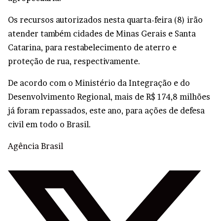
Os recursos autorizados nesta quarta-feira (8) irão
atender também cidades de Minas Gerais e Santa
Catarina, para restabelecimento de aterro e
proteção de rua, respectivamente.
De acordo com o Ministério da Integração e do
Desenvolvimento Regional, mais de R$ 174,8 milhões
já foram repassados, este ano, para ações de defesa
civil em todo o Brasil.
Agência Brasil