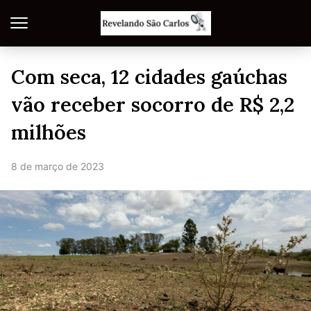
Com seca, 12 cidades gaúchas
vão receber socorro de R$ 2,2
milhões
8 de março de 2023