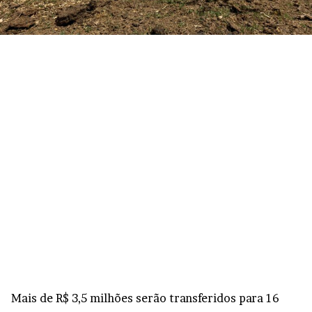
Mais de R$ 3,5 milhões serão transferidos para 16