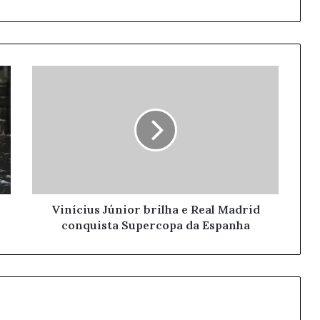
Vinícius Júnior brilha e Real Madrid
conquista Supercopa da Espanha