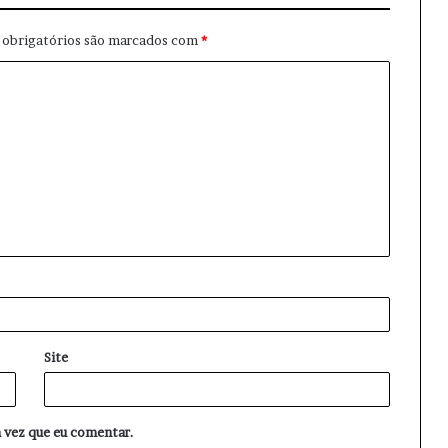
obrigatórios são marcados com
*
Site
 vez que eu comentar.