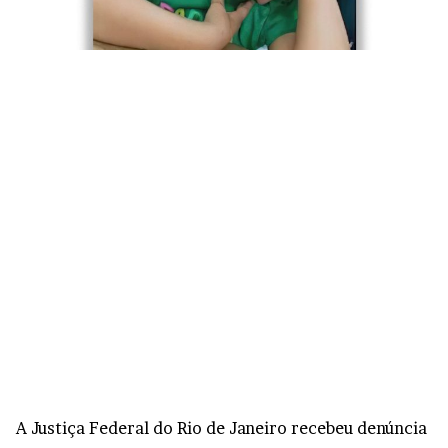
A Justiça Federal do Rio de Janeiro recebeu denúncia