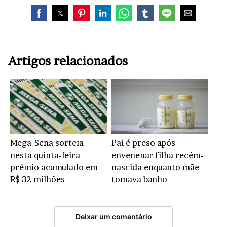
Artigos relacionados
Mega-Sena sorteia
Pai é preso após
nesta quinta-feira
envenenar filha recém-
prêmio acumulado em
nascida enquanto mãe
R$ 32 milhões
tomava banho
Deixar um comentário