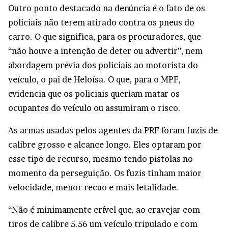
Outro ponto destacado na denúncia é o fato de os
policiais não terem atirado contra os pneus do
carro. O que significa, para os procuradores, que
“não houve a intenção de deter ou advertir”, nem
abordagem prévia dos policiais ao motorista do
veículo, o pai de Heloísa. O que, para o MPF,
evidencia que os policiais queriam matar os
ocupantes do veículo ou assumiram o risco.
As armas usadas pelos agentes da PRF foram fuzis de
calibre grosso e alcance longo. Eles optaram por
esse tipo de recurso, mesmo tendo pistolas no
momento da perseguição. Os fuzis tinham maior
velocidade, menor recuo e mais letalidade.
“Não é minimamente crível que, ao cravejar com
tiros de calibre 5.56 um veículo tripulado e com