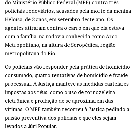
do Ministério Público Federal (MPF) contra três
policiais rodoviários, acusados pela morte da menina
Heloísa, de 3 anos, em setembro deste ano. Os
agentes atiraram contra o carro em que ela estava
com a família, na rodovia conhecida como Arco
Metropolitano, na altura de Seropédica, região
metropolitana do Rio.
Os policiais vão responder pela prática de homicídio
consumado, quatro tentativas de homicídio e fraude
processual. A Justiça manteve as medidas cautelares
impostas aos réus, como o uso de tornozeleira
eletrônica e proibição de se aproximarem das
vítimas. O MPF também recorreu à Justiça pedindo a
prisão preventiva dos policiais e que eles sejam
levados a Júri Popular.