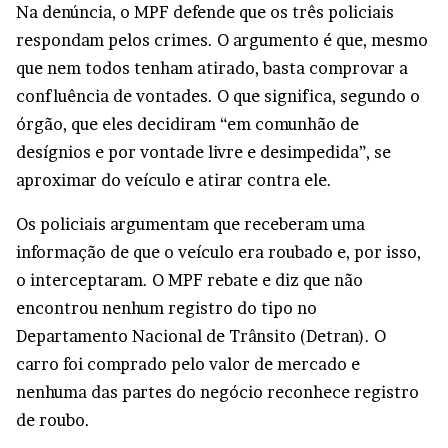
Na denúncia, o MPF defende que os três policiais
respondam pelos crimes. O argumento é que, mesmo
que nem todos tenham atirado, basta comprovar a
confluência de vontades. O que significa, segundo o
órgão, que eles decidiram “em comunhão de
desígnios e por vontade livre e desimpedida”, se
aproximar do veículo e atirar contra ele.
Os policiais argumentam que receberam uma
informação de que o veículo era roubado e, por isso,
o interceptaram. O MPF rebate e diz que não
encontrou nenhum registro do tipo no
Departamento Nacional de Trânsito (Detran). O
carro foi comprado pelo valor de mercado e
nenhuma das partes do negócio reconhece registro
de roubo.