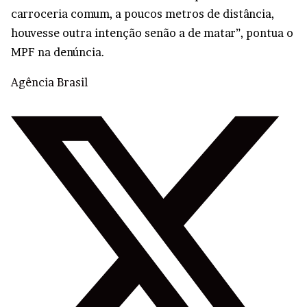
carroceria comum, a poucos metros de distância,
houvesse outra intenção senão a de matar”, pontua o
MPF na denúncia.
Agência Brasil