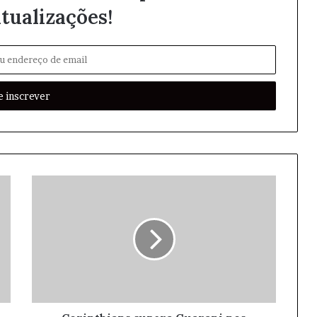
tualizações!