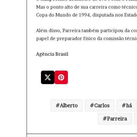
Mas o ponto alto de sua carreira como técnico
Copa do Mundo de 1994, disputada nos Estad
Além disso, Parreira também participou da co
papel de preparador físico da comissão técni
Agência Brasil
Alberto
Carlos
há
Parreira