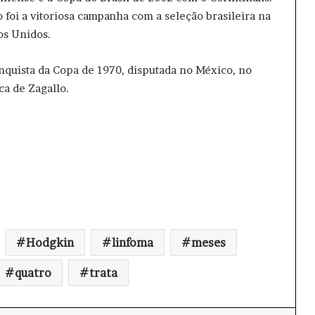
 foi a vitoriosa campanha com a seleção brasileira na
os Unidos.
nquista da Copa de 1970, disputada no México, no
ca de Zagallo.
Hodgkin
linfoma
meses
quatro
trata