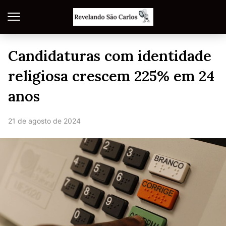
Candidaturas com identidade
religiosa crescem 225% em 24
anos
21 de agosto de 2024