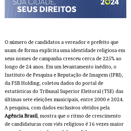
O número de candidatos a vereador e prefeito que
usam de forma explícita uma identidade religiosa em
seus nomes de campanha cresceu cerca de 225% ao
longo de 24 anos. Em um levantamento inédito, o
Instituto de Pesquisa e Reputação de Imagem (IPRI),
da FSB Holding, coletou dados do portal de
estatísticas do Tribunal Superior Eleitoral (TSE) das
últimas sete eleições municipais, entre 2000 e 2024.
A pesquisa, com dados exclusivos obtidos pela
Agência Brasil
, mostra que o ritmo de crescimento
de candidaturas com viés religioso é 16 vezes maior