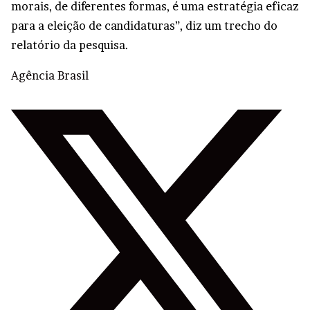
morais, de diferentes formas, é uma estratégia eficaz
para a eleição de candidaturas”, diz um trecho do
relatório da pesquisa.
Agência Brasil