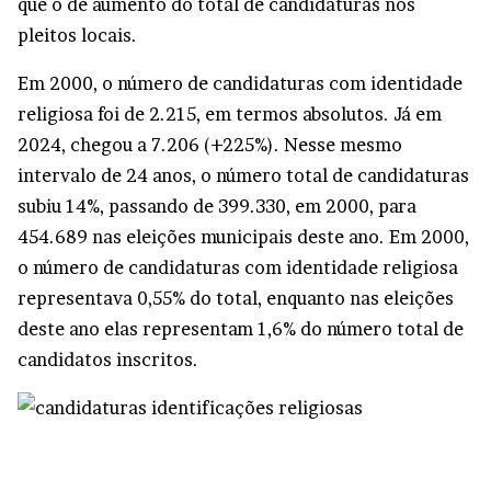
que o de aumento do total de candidaturas nos
pleitos locais.
Em 2000, o número de candidaturas com identidade
religiosa foi de 2.215, em termos absolutos. Já em
2024, chegou a 7.206 (+225%). Nesse mesmo
intervalo de 24 anos, o número total de candidaturas
subiu 14%, passando de 399.330, em 2000, para
454.689 nas eleições municipais deste ano. Em 2000,
o número de candidaturas com identidade religiosa
representava 0,55% do total, enquanto nas eleições
deste ano elas representam 1,6% do número total de
candidatos inscritos.