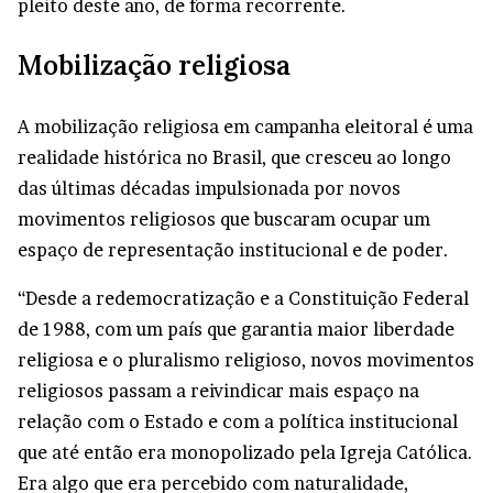
pleito deste ano, de forma recorrente.
Mobilização religiosa
A mobilização religiosa em campanha eleitoral é uma
realidade histórica no Brasil, que cresceu ao longo
das últimas décadas impulsionada por novos
movimentos religiosos que buscaram ocupar um
espaço de representação institucional e de poder.
“Desde a redemocratização e a Constituição Federal
de 1988, com um país que garantia maior liberdade
religiosa e o pluralismo religioso, novos movimentos
religiosos passam a reivindicar mais espaço na
relação com o Estado e com a política institucional
que até então era monopolizado pela Igreja Católica.
Era algo que era percebido com naturalidade,