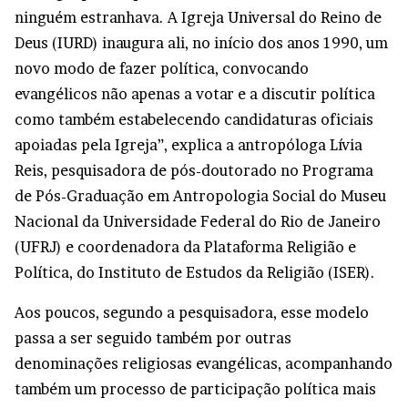
ninguém estranhava. A Igreja Universal do Reino de
Deus (IURD) inaugura ali, no início dos anos 1990, um
novo modo de fazer política, convocando
evangélicos não apenas a votar e a discutir política
como também estabelecendo candidaturas oficiais
apoiadas pela Igreja”, explica a antropóloga Lívia
Reis, pesquisadora de pós-doutorado no Programa
de Pós-Graduação em Antropologia Social do Museu
Nacional da Universidade Federal do Rio de Janeiro
(UFRJ) e coordenadora da Plataforma Religião e
Política, do Instituto de Estudos da Religião (ISER).
Aos poucos, segundo a pesquisadora, esse modelo
passa a ser seguido também por outras
denominações religiosas evangélicas, acompanhando
também um processo de participação política mais