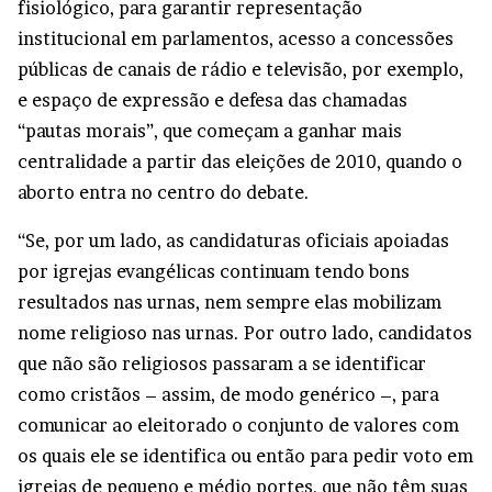
fisiológico, para garantir representação
institucional em parlamentos, acesso a concessões
públicas de canais de rádio e televisão, por exemplo,
e espaço de expressão e defesa das chamadas
“pautas morais”, que começam a ganhar mais
centralidade a partir das eleições de 2010, quando o
aborto entra no centro do debate.
“Se, por um lado, as candidaturas oficiais apoiadas
por igrejas evangélicas continuam tendo bons
resultados nas urnas, nem sempre elas mobilizam
nome religioso nas urnas. Por outro lado, candidatos
que não são religiosos passaram a se identificar
como cristãos – assim, de modo genérico –, para
comunicar ao eleitorado o conjunto de valores com
os quais ele se identifica ou então para pedir voto em
igrejas de pequeno e médio portes, que não têm suas