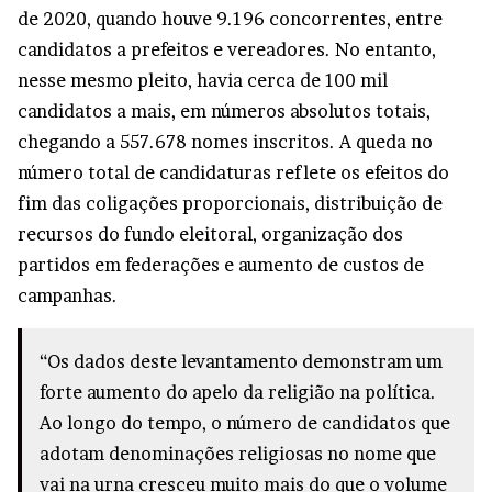
de 2020, quando houve 9.196 concorrentes, entre
candidatos a prefeitos e vereadores. No entanto,
nesse mesmo pleito, havia cerca de 100 mil
candidatos a mais, em números absolutos totais,
chegando a 557.678 nomes inscritos. A queda no
número total de candidaturas reflete os efeitos do
fim das coligações proporcionais, distribuição de
recursos do fundo eleitoral, organização dos
partidos em federações e aumento de custos de
campanhas.
“Os dados deste levantamento demonstram um
forte aumento do apelo da religião na política.
Ao longo do tempo, o número de candidatos que
adotam denominações religiosas no nome que
vai na urna cresceu muito mais do que o volume