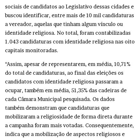
sociais de candidatos ao Legislativo dessas cidades e
buscou identificar, entre mais de 10 mil candidaturas
a vereador, aquelas que tinham algum vínculo ou
identidade religiosa. No total, foram contabilizadas
1.043 candidaturas com identidade religiosa nas oito
capitais monitoradas.
“Assim, apesar de representarem, em média, 10,71%
do total de candidaturas, ao final das eleições os
candidatos com identidade religiosa passaram a
ocupar, também em média, 51,35% das cadeiras de
cada Câmara Municipal pesquisada. Os dados
também demonstram que candidaturas que
mobilizaram a religiosidade de forma direta durante
a campanha foram mais votadas. Consequentemente,
indica que a mobilização de aspectos religiosos e