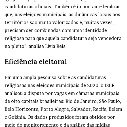
candidaturas oficiais. Também é importante lembrar
que, nas eleições municipais, as dinâmicas locais nos
territórios são muito valorizadas e, muitas vezes,
precisam ser combinadas com uma identidade
religiosa para que aquela candidatura seja vencedora
no pleito”, analisa Lívia Reis.
Eficiência eleitoral
Em uma ampla
pesquisa
sobre as candidaturas
religiosas nas eleições municipais de 2020, o ISER
analisou a disputa por vagas em câmaras municipais
de oito capitais brasileiras: Rio de Janeiro, São Paulo,
Belo Horizonte, Porto Alegre, Salvador, Recife, Belém
e Goiânia. Os dados produzidos foram obtidos por
meio do monitoramento e da análise das mídias