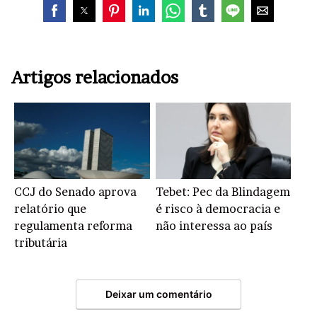
Artigos relacionados
CCJ do Senado aprova
Tebet: Pec da Blindagem
relatório que
é risco à democracia e
regulamenta reforma
não interessa ao país
tributária
Deixar um comentário