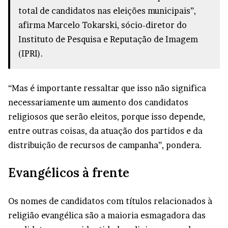
total de candidatos nas eleições municipais”,
afirma Marcelo Tokarski, sócio-diretor do
Instituto de Pesquisa e Reputação de Imagem
(IPRI).
“Mas é importante ressaltar que isso não significa
necessariamente um aumento dos candidatos
religiosos que serão eleitos, porque isso depende,
entre outras coisas, da atuação dos partidos e da
distribuição de recursos de campanha”, pondera.
Evangélicos à frente
Os nomes de candidatos com títulos relacionados à
religião evangélica são a maioria esmagadora das