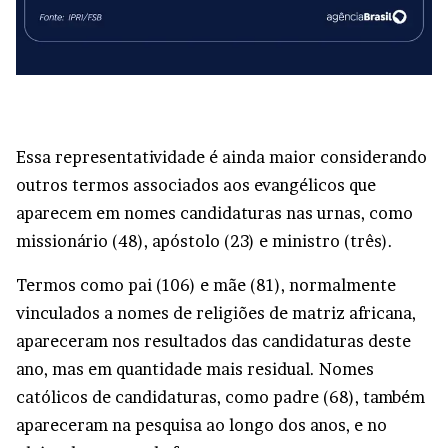
Essa representatividade é ainda maior considerando
outros termos associados aos evangélicos que
aparecem em nomes candidaturas nas urnas, como
missionário (48), apóstolo (23) e ministro (três).
Termos como pai (106) e mãe (81), normalmente
vinculados a nomes de religiões de matriz africana,
apareceram nos resultados das candidaturas deste
ano, mas em quantidade mais residual. Nomes
católicos de candidaturas, como padre (68), também
apareceram na pesquisa ao longo dos anos, e no