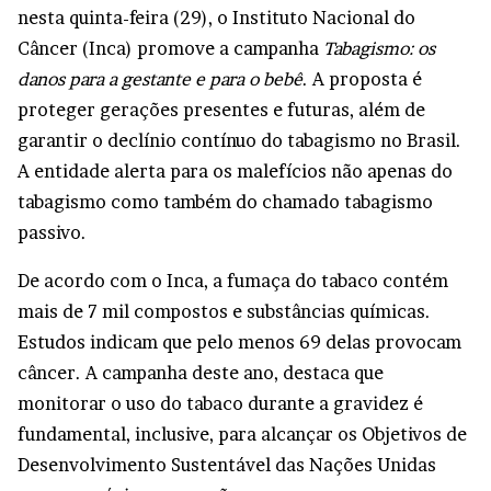
nesta quinta-feira (29), o Instituto Nacional do
Câncer (Inca) promove a campanha
Tabagismo: os
danos para a gestante e para o bebê
. A proposta é
proteger gerações presentes e futuras, além de
garantir o declínio contínuo do tabagismo no Brasil.
A entidade alerta para os malefícios não apenas do
tabagismo como também do chamado tabagismo
passivo.
De acordo com o Inca, a fumaça do tabaco contém
mais de 7 mil compostos e substâncias químicas.
Estudos indicam que pelo menos 69 delas provocam
câncer. A campanha deste ano, destaca que
monitorar o uso do tabaco durante a gravidez é
fundamental, inclusive, para alcançar os Objetivos de
Desenvolvimento Sustentável das Nações Unidas