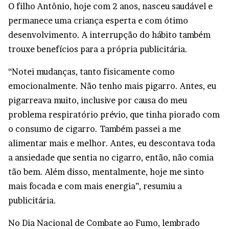
O filho Antônio, hoje com 2 anos, nasceu saudável e
permanece uma criança esperta e com ótimo
desenvolvimento. A interrupção do hábito também
trouxe benefícios para a própria publicitária.
“Notei mudanças, tanto fisicamente como
emocionalmente. Não tenho mais pigarro. Antes, eu
pigarreava muito, inclusive por causa do meu
problema respiratório prévio, que tinha piorado com
o consumo de cigarro. Também passei a me
alimentar mais e melhor. Antes, eu descontava toda
a ansiedade que sentia no cigarro, então, não comia
tão bem. Além disso, mentalmente, hoje me sinto
mais focada e com mais energia”, resumiu a
publicitária.
No Dia Nacional de Combate ao Fumo, lembrado