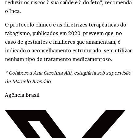
reduzir os riscos à sua saúde e à do feto”, recomenda
o Inca.
O protocolo clínico e as diretrizes terapêuticas do
tabagismo, publicados em 2020, preveem que, no
caso de gestantes e mulheres que amamentam, é
indicado o aconselhamento estruturado, sem utilizar
nenhum tipo de tratamento medicamentoso.
* Colaborou Ana Carolina Alli, estagiária sob supervisão
de Marcelo Brandão
Agência Brasil