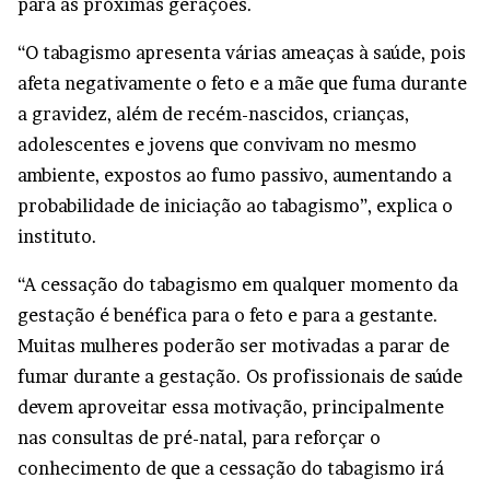
para as próximas gerações.
“O tabagismo apresenta várias ameaças à saúde, pois
afeta negativamente o feto e a mãe que fuma durante
a gravidez, além de recém-nascidos, crianças,
adolescentes e jovens que convivam no mesmo
ambiente, expostos ao fumo passivo, aumentando a
probabilidade de iniciação ao tabagismo”, explica o
instituto.
“A cessação do tabagismo em qualquer momento da
gestação é benéfica para o feto e para a gestante.
Muitas mulheres poderão ser motivadas a parar de
fumar durante a gestação. Os profissionais de saúde
devem aproveitar essa motivação, principalmente
nas consultas de pré-natal, para reforçar o
conhecimento de que a cessação do tabagismo irá