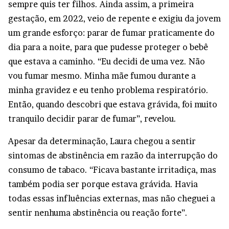
sempre quis ter filhos. Ainda assim, a primeira
gestação, em 2022, veio de repente e exigiu da jovem
um grande esforço: parar de fumar praticamente do
dia para a noite, para que pudesse proteger o bebê
que estava a caminho. “Eu decidi de uma vez. Não
vou fumar mesmo. Minha mãe fumou durante a
minha gravidez e eu tenho problema respiratório.
Então, quando descobri que estava grávida, foi muito
tranquilo decidir parar de fumar”, revelou.
Apesar da determinação, Laura chegou a sentir
sintomas de abstinência em razão da interrupção do
consumo de tabaco. “Ficava bastante irritadiça, mas
também podia ser porque estava grávida. Havia
todas essas influências externas, mas não cheguei a
sentir nenhuma abstinência ou reação forte”.