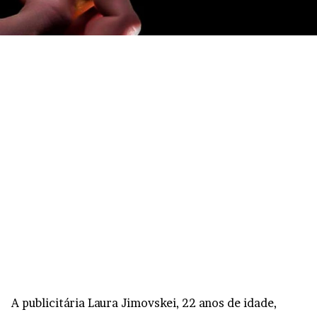
A publicitária Laura Jimovskei, 22 anos de idade,