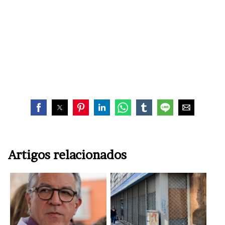
Artigos relacionados