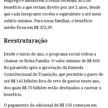
emprego e melhorem a renda recebam 50% do
benefício a que teriam direito por até 2 anos, desde
que cada integrante receba o equivalente a até meio
salário mínimo. Para essas famílias, o benefício
médio ficou em R$ 372,39.
Reestruturação
Desde o início do ano, o programa social voltou a
chamar-se Bolsa Família. O valor mínimo de R$ 600
foi garantido após a aprovação da Emenda
Constitucional da Transição, que permitiu o gasto de
até R$ 145 bilhões fora do teto de gastos neste ano,
dos quais R$ 70 bilhões estão destinados a custear o
benefício.
O pagamento do adicional de R$ 150 começou em