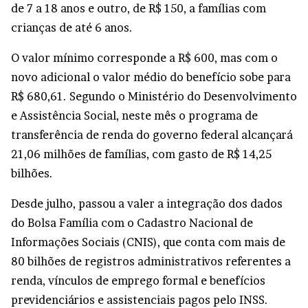
de 7 a 18 anos e outro, de R$ 150, a famílias com
crianças de até 6 anos.
O valor mínimo corresponde a R$ 600, mas com o
novo adicional o valor médio do benefício sobe para
R$ 680,61. Segundo o Ministério do Desenvolvimento
e Assistência Social, neste mês o programa de
transferência de renda do governo federal alcançará
21,06 milhões de famílias, com gasto de R$ 14,25
bilhões.
Desde julho, passou a valer a integração dos dados
do Bolsa Família com o Cadastro Nacional de
Informações Sociais (CNIS), que conta com mais de
80 bilhões de registros administrativos referentes a
renda, vínculos de emprego formal e benefícios
previdenciários e assistenciais pagos pelo INSS.