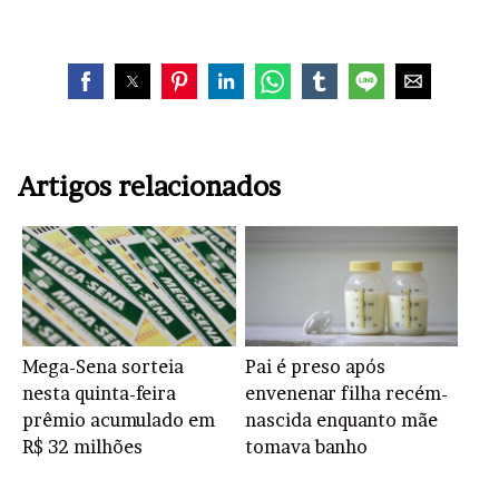
Artigos relacionados
Mega-Sena sorteia
Pai é preso após
nesta quinta-feira
envenenar filha recém-
prêmio acumulado em
nascida enquanto mãe
R$ 32 milhões
tomava banho