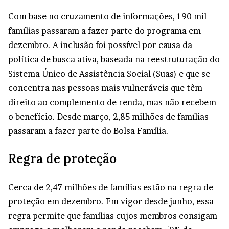
Com base no cruzamento de informações, 190 mil
famílias passaram a fazer parte do programa em
dezembro. A inclusão foi possível por causa da
política de busca ativa, baseada na reestruturação do
Sistema Único de Assistência Social (Suas) e que se
concentra nas pessoas mais vulneráveis que têm
direito ao complemento de renda, mas não recebem
o benefício. Desde março, 2,85 milhões de famílias
passaram a fazer parte do Bolsa Família.
Regra de proteção
Cerca de 2,47 milhões de famílias estão na regra de
proteção em dezembro. Em vigor desde junho, essa
regra permite que famílias cujos membros consigam