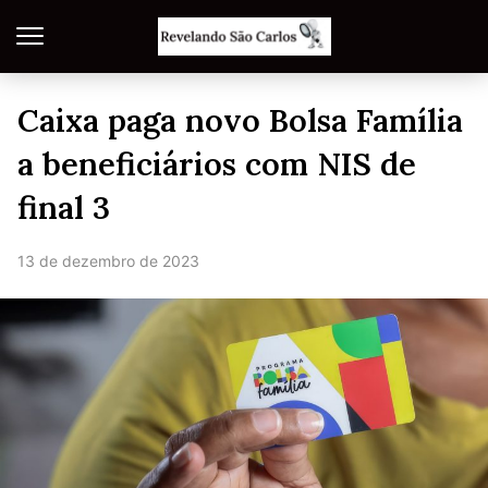
Caixa paga novo Bolsa Família
a beneficiários com NIS de
final 3
13 de dezembro de 2023