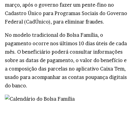
março, após o governo fazer um pente-fino no
Cadastro Único para Programas Sociais do Governo
Federal (CadÚnico), para eliminar fraudes.
No modelo tradicional do Bolsa Família, o
pagamento ocorre nos últimos 10 dias úteis de cada
mês. O beneficiário poderá consultar informações
sobre as datas de pagamento, o valor do benefício e
a composição das parcelas no aplicativo Caixa Tem,
usado para acompanhar as contas poupança digitais
do banco.