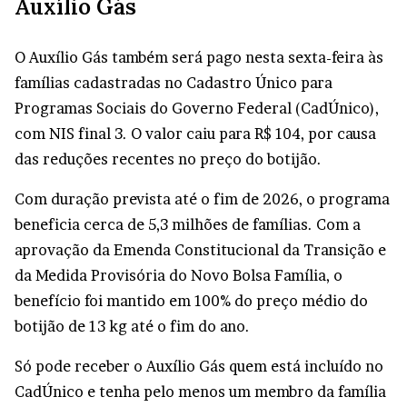
Auxílio Gás
O Auxílio Gás também será pago nesta sexta-feira às
famílias cadastradas no Cadastro Único para
Programas Sociais do Governo Federal (CadÚnico),
com NIS final 3. O valor caiu para R$ 104, por causa
das reduções recentes no preço do botijão.
Com duração prevista até o fim de 2026, o programa
beneficia cerca de 5,3 milhões de famílias. Com a
aprovação da Emenda Constitucional da Transição e
da Medida Provisória do Novo Bolsa Família, o
benefício foi mantido em 100% do preço médio do
botijão de 13 kg até o fim do ano.
Só pode receber o Auxílio Gás quem está incluído no
CadÚnico e tenha pelo menos um membro da família