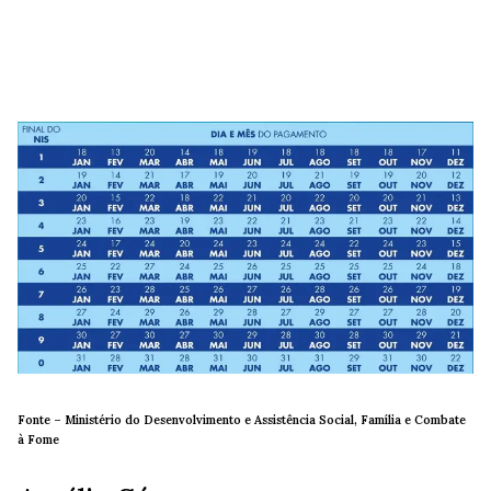
Fonte –
Ministério do Desenvolvimento e Assistência Social, Família e Combate
à Fome