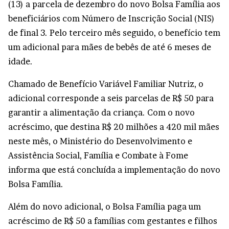
(13) a parcela de dezembro do novo Bolsa Família aos
beneficiários com Número de Inscrição Social (NIS)
de final 3. Pelo terceiro mês seguido, o benefício tem
um adicional para mães de bebês de até 6 meses de
idade.
Chamado de Benefício Variável Familiar Nutriz, o
adicional corresponde a seis parcelas de R$ 50 para
garantir a alimentação da criança. Com o novo
acréscimo, que destina R$ 20 milhões a 420 mil mães
neste mês, o Ministério do Desenvolvimento e
Assistência Social, Família e Combate à Fome
informa que está concluída a implementação do novo
Bolsa Família.
Além do novo adicional, o Bolsa Família paga um
acréscimo de R$ 50 a famílias com gestantes e filhos