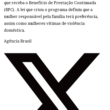
que receba o Benefício de Prestação Continuada
(BPC). A lei que criou o programa definiu que a
mulher responsável pela família terá preferência,
assim como mulheres vítimas de violência
doméstica.
Agência Brasil