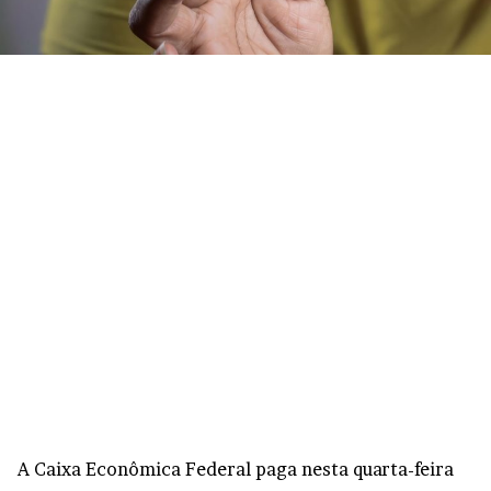
A Caixa Econômica Federal paga nesta quarta-feira